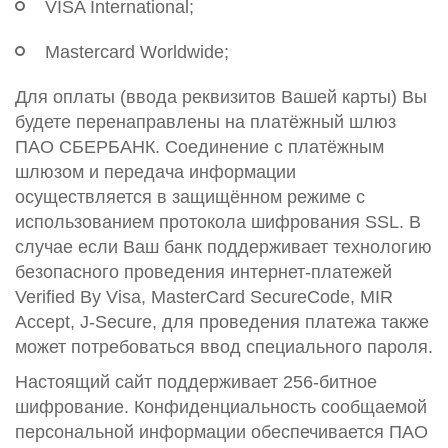
VISA International;
Mastercard Worldwide;
Для оплаты (ввода реквизитов Вашей карты) Вы
будете перенаправлены на платёжный шлюз
ПАО СБЕРБАНК. Соединение с платёжным
шлюзом и передача информации
осуществляется в защищённом режиме с
использованием протокола шифрования SSL. В
случае если Ваш банк поддерживает технологию
безопасного проведения интернет-платежей
Verified By Visa, MasterCard SecureCode, MIR
Accept, J-Secure, для проведения платежа также
может потребоваться ввод специального пароля.
Настоящий сайт поддерживает 256-битное
шифрование. Конфиденциальность сообщаемой
персональной информации обеспечивается ПАО