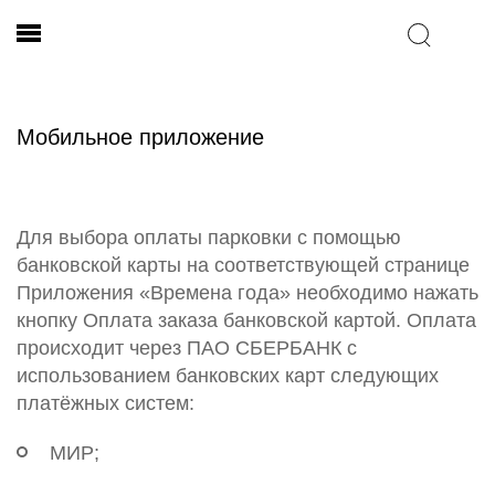
Мобильное приложение
Для выбора оплаты парковки с помощью
банковской карты на соответствующей странице
Приложения «Времена года» необходимо нажать
кнопку Оплата заказа банковской картой. Оплата
происходит через ПАО СБЕРБАНК с
использованием банковских карт следующих
платёжных систем:
МИР;