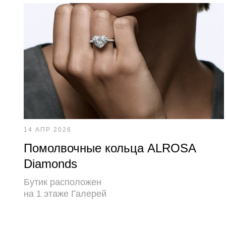
14 АПР 2026
Помолвочные кольца ALROSA
Diamonds
Бутик расположен
на 1 этаже Галерей