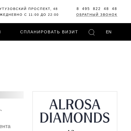
8 495 822 48 48
УТУЗОВСКИЙ ПРОСПЕКТ, 48
ЖЕДНЕВНО С 11:00 ДО 22:00
ОБРАТНЫЙ ЗВОНОК
И
СПЛАНИРОВАТЬ ВИЗИТ
EN
,
ента