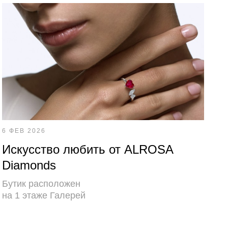
6 ФЕВ 2026
Искусство любить от ALROSA
Diamonds
Бутик расположен
на 1 этаже Галерей