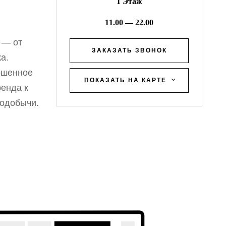
1 Этаж
11.00 — 22.00
 — от
ЗАКАЗАТЬ ЗВОНОК
а.
ершенное
ПОКАЗАТЬ НА КАРТЕ
ренда к
зодобычи.