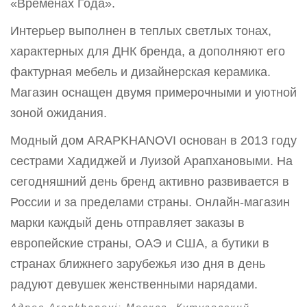
«Временах Года».
Интерьер выполнен в теплых светлых тонах,
характерных для ДНК бренда, а дополняют его
фактурная мебель и дизайнерская керамика.
Магазин оснащен двумя примерочными и уютной
зоной ожидания.
Модный дом ARAPKHANOVI основан в 2013 году
сестрами Хадиджей и Луизой Арапхановыми. На
сегодняшний день бренд активно развивается в
России и за пределами страны. Онлайн-магазин
марки каждый день отправляет заказы в
европейские страны, ОАЭ и США, а бутики в
странах ближнего зарубежья изо дня в день
радуют девушек женственными нарядами.