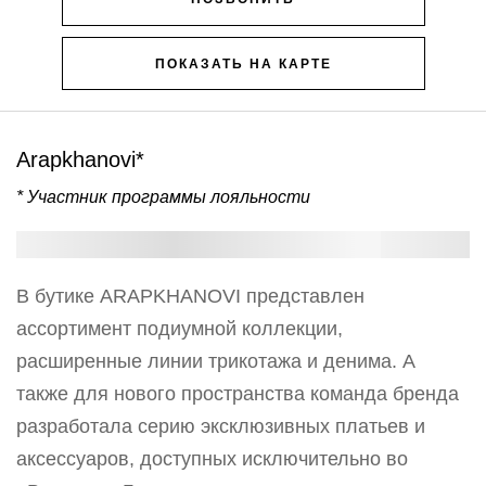
ПОКАЗАТЬ НА КАРТЕ
Arapkhanovi*
* Участник программы лояльности
В бутике ARAPKHANOVI представлен
ассортимент подиумной коллекции,
расширенные линии трикотажа и денима. А
также для нового пространства команда бренда
разработала серию эксклюзивных платьев и
аксессуаров, доступных исключительно во