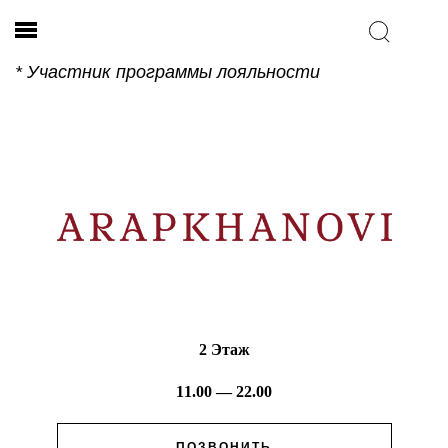
* Участник программы лояльности
2 Этаж
11.00 — 22.00
ПОЗВОНИТЬ