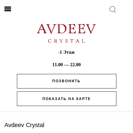
-1 Этаж
11.00 — 22.00
ПОЗВОНИТЬ
ПОКАЗАТЬ НА КАРТЕ
Avdeev Crystal