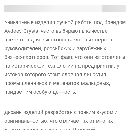
Уникальные изделия ручной работы под брендом
Avdeev Crystal часто выбирают в качестве
презентов для высокопоставленных персон,
руководителей, российских и зарубежных
бизнес-партнеров. Тот факт, что они изготовлены
по исторической технологии на предприятии, у
истоков которого стоит славная династия
промышленников и меценатов Мальцовых,
придает им особую ценность.
Дизайн изделий разработан с тонким вкусом и
оригинальностью, что отличает их от многих
других деловых сувениров. Широкий