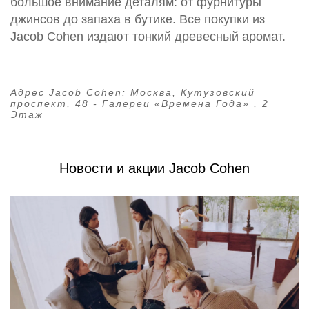
большое внимание деталям: от фурнитуры
джинсов до запаха в бутике. Все покупки из
Jacob Cohen издают тонкий древесный аромат.
Адрес Jacob Cohen:
Москва, Кутузовский
проспект, 48 - Галереи «Времена Года» , 2
Этаж
Новости и акции Jacob Cohen