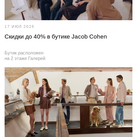
17 ИЮЛ 2026
Скидки до 40% в бутике Jacob Cohen
Бутик расположен
на 2 этаже Галерей