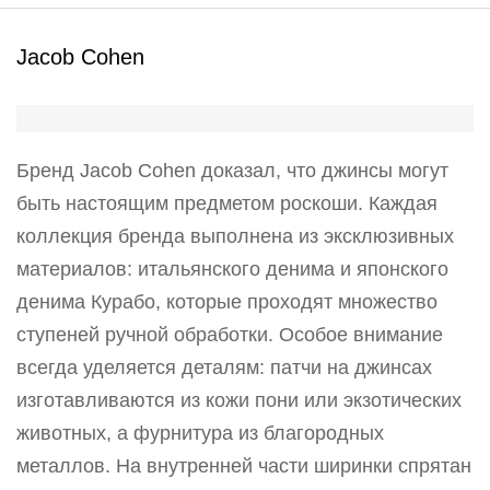
Jacob Cohen
Бренд Jacob Cohen доказал, что джинсы могут
быть настоящим предметом роскоши. Каждая
коллекция бренда выполнена из эксклюзивных
материалов: итальянского денима и японского
денима Курабо, которые проходят множество
ступеней ручной обработки. Особое внимание
всегда уделяется деталям: патчи на джинсах
изготавливаются из кожи пони или экзотических
животных, а фурнитура из благородных
металлов. На внутренней части ширинки спрятан