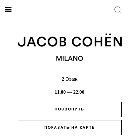
2 Этаж
11.00 — 22.00
ПОЗВОНИТЬ
ПОКАЗАТЬ НА КАРТЕ