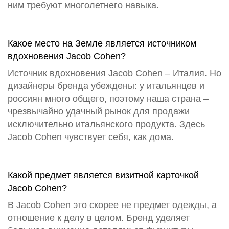
ним требуют многолетнего навыка.
Какое место на Земле является источником
вдохновения Jacob Cohen?
Источник вдохновения Jacob Cohen – Италия. Но
дизайнеры бренда убеждены: у итальянцев и
россиян много общего, поэтому наша страна –
чрезвычайно удачный рынок для продажи
исключительно итальянского продукта. Здесь
Jacob Cohen чувствует себя, как дома.
Какой предмет является визитной карточкой
Jacob Cohen?
В Jacob Cohen это скорее не предмет одежды, а
отношение к делу в целом. Бренд уделяет