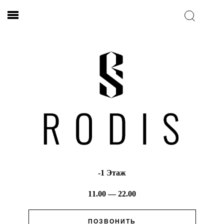
-1 Этаж
11.00 — 22.00
ПОЗВОНИТЬ