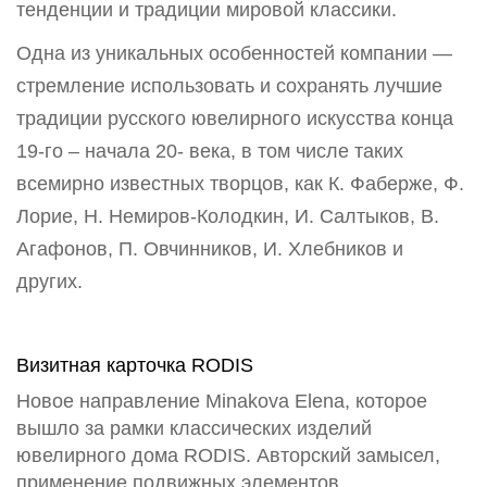
тенденции и традиции мировой классики.
Одна из уникальных особенностей компании —
стремление использовать и сохранять лучшие
традиции русского ювелирного искусства конца
19-го – начала 20- века, в том числе таких
всемирно известных творцов, как К. Фаберже, Ф.
Лорие, Н. Немиров-Колодкин, И. Салтыков, В.
Агафонов, П. Овчинников, И. Хлебников и
других.
Визитная карточка RODIS
Новое направление Minakova Elena, которое
вышло за рамки классических изделий
ювелирного дома RODIS. Авторский замысел,
применение подвижных элементов,