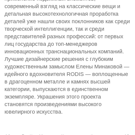
современный взгляд на классические вещи и
детальная высокотехнологичная проработка
деталей уже нашли своих поклонников как среди
творческой интеллигенции, так и среди
представителей разных профессий: от первых
лиц государства до топ-менеджеров
инновационных транснациональных компаний.
Лучшие дизайнерские решения с глубоким
художественным замыслом Елены Минаковой —
идейного вдохновителя RODIS — воплощенные
в драгоценном металле и камнях высшей
категории, выпускаются в единственном
экземпляре. Украшения этого проекта
становятся произведениями высокого
ювелирного искусства.