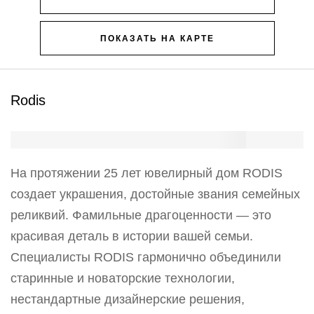
ПОКАЗАТЬ НА КАРТЕ
Rodis
На протяжении 25 лет ювелирный дом RODIS
создает украшения, достойные звания семейных
реликвий. Фамильные драгоценности — это
красивая деталь в истории вашей семьи.
Специалисты RODIS гармонично объединили
старинные и новаторские технологии,
нестандартные дизайнерские решения,