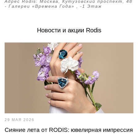
Адрес Rodis:
Москва, Кутузовский проспект, 48
- Галереи «Времена Года» , -1 Этаж
Новости и акции Rodis
29 МАЯ 2026
Сияние лета от RODIS: ювелирная импрессия