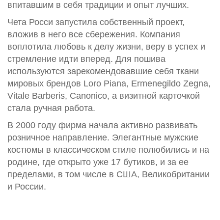
впитавшим в себя традиции и опыт лучших.
Чета Росси запустила собственный проект,
вложив в него все сбережения. Компания
воплотила любовь к делу жизни, веру в успех и
стремление идти вперед. Для пошива
используются зарекомендовавшие себя ткани
мировых брендов Loro Piana, Ermenegildo Zegna,
Vitale Barberis, Canonico, а визитной карточкой
стала ручная работа.
В 2000 году фирма начала активно развивать
розничное направление. Элегантные мужские
костюмы в классическом стиле полюбились и на
родине, где открыто уже 17 бутиков, и за ее
пределами, в том числе в США, Великобритании
и России.