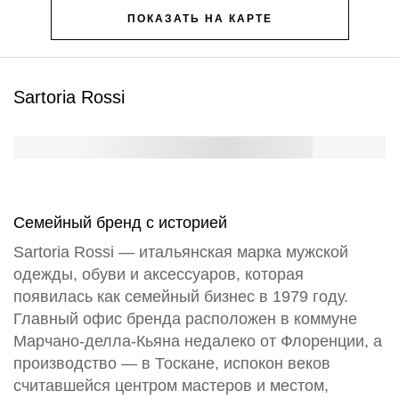
ПОКАЗАТЬ НА КАРТЕ
Sartoria Rossi
Семейный бренд с историей
Sartoria Rossi — итальянская марка мужской
одежды, обуви и аксессуаров, которая
появилась как семейный бизнес в 1979 году.
Главный офис бренда расположен в коммуне
Марчано-делла-Кьяна недалеко от Флоренции, а
производство — в Тоскане, испокон веков
считавшейся центром мастеров и местом,