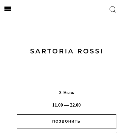
2 Этаж
11.00 — 22.00
ПОЗВОНИТЬ