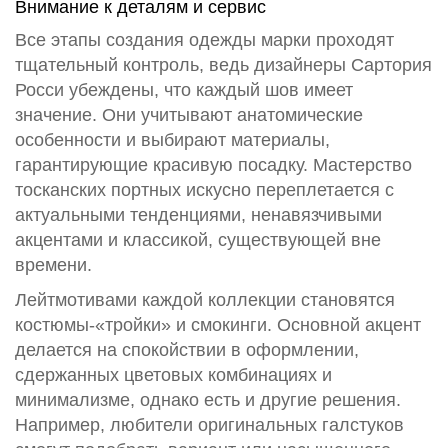
Внимание к деталям и сервис
Все этапы создания одежды марки проходят
тщательный контроль, ведь дизайнеры Сартория
Росси убеждены, что каждый шов имеет
значение. Они учитывают анатомические
особенности и выбирают материалы,
гарантирующие красивую посадку. Мастерство
тосканских портных искусно переплетается с
актуальными тенденциями, ненавязчивыми
акцентами и классикой, существующей вне
времени.
Лейтмотивами каждой коллекции становятся
костюмы-«тройки» и смокинги. Основной акцент
делается на спокойствии в оформлении,
сдержанных цветовых комбинациях и
минимализме, однако есть и другие решения.
Например, любители оригинальных галстуков