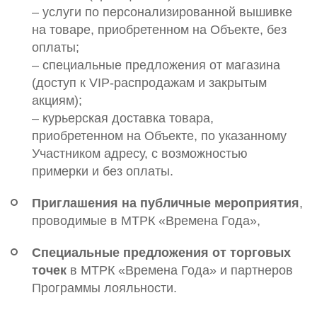
– услуги по персонализированной вышивке
на товаре, приобретенном на Объекте, без
оплаты;
– специальные предложения от магазина
(доступ к VIP-распродажам и закрытым
акциям);
– курьерская доставка товара,
приобретенном на Объекте, по указанному
Участником адресу, с возможностью
примерки и без оплаты.
Приглашения на публичные мероприятия
,
проводимые в МТРК «Времена Года»,
Специальные предложения от торговых
точек
в МТРК «Времена Года» и партнеров
Программы лояльности.