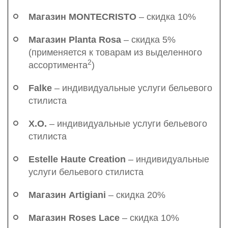
Магазин MONTECRISTO
– скидка 10%
Магазин Planta Rosa
– скидка 5%
(применяется к товарам из выделенного
2
ассортимента
)
Falke
– индивидуальные услуги бельевого
стилиста
X.O.
– индивидуальные услуги бельевого
стилиста
Estelle Haute Creation
– индивидуальные
услуги бельевого стилиста
Магазин Artigiani
– скидка 20%
Магазин Roses Lace
– скидка 10%