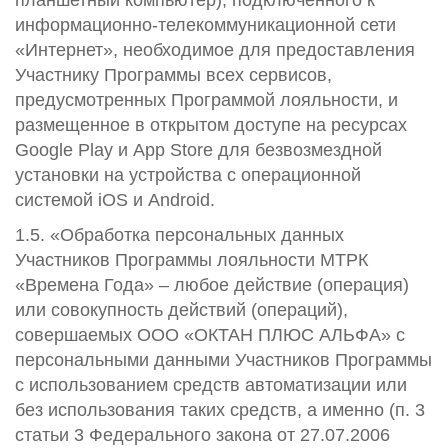
планшетный компьютер), подключенного к
информационно-телекоммуникационной сети
«Интернет», необходимое для предоставления
Участнику Программы всех сервисов,
предусмотренных Программой лояльности, и
размещенное в открытом доступе на ресурсах
Google Play и App Store для безвозмездной
установки на устройства с операционной
системой iOS и Android.
1.5. «Обработка персональных данных
Участников Программы лояльности МТРК
«Времена Года» – любое действие (операция)
или совокупность действий (операций),
совершаемых ООО «ОКТАН ПЛЮС АЛЬФА» с
персональными данными Участников Программы
с использованием средств автоматизации или
без использования таких средств, а именно (п. 3
статьи 3 Федерального закона от 27.07.2006