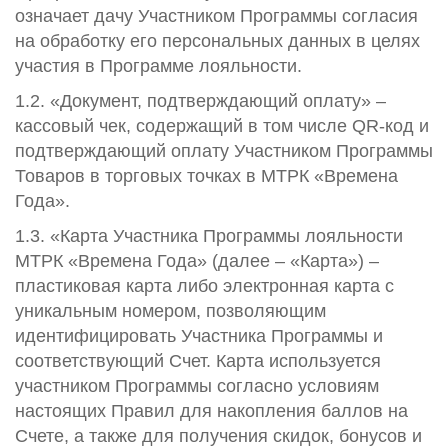
означает дачу Участником Программы согласия
на обработку его персональных данных в целях
участия в Программе лояльности.
1.2. «Документ, подтверждающий оплату» –
кассовый чек, содержащий в том числе QR-код и
подтверждающий оплату Участником Программы
Товаров в торговых точках в МТРК «Времена
Года».
1.3. «Карта Участника Программы лояльности
МТРК «Времена Года» (далее – «Карта») –
пластиковая карта либо электронная карта с
уникальным номером, позволяющим
идентифицировать Участника Программы и
соответствующий Счет. Карта используется
участником Программы согласно условиям
настоящих Правил для накопления баллов на
Счете, а также для получения скидок, бонусов и