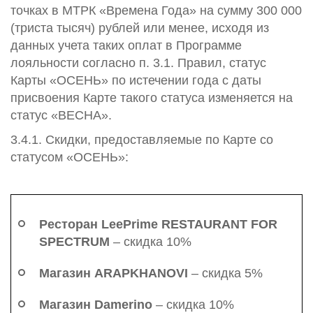
точках в МТРК «Времена Года» на сумму 300 000
(триста тысяч) рублей или менее, исходя из
данных учета таких оплат в Программе
лояльности согласно п. 3.1. Правил, статус
Карты «ОСЕНЬ» по истечении года с даты
присвоения Карте такого статуса изменяется на
статус «ВЕСНА».
3.4.1. Скидки, предоставляемые по Карте со
статусом «ОСЕНЬ»:
Ресторан LeePrime RESTAURANT FOR
SPECTRUM
– скидка 10%
Магазин ARAPKHANOVI
– скидка 5%
Магазин Damerino
– скидка 10%