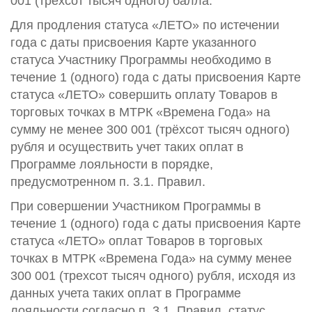
001 (трёхсот тысяч одного) балла.
Для продления статуса «ЛЕТО» по истечении
года с даты присвоения Карте указанного
статуса Участнику Программы необходимо в
течение 1 (одного) года с даты присвоения Карте
статуса «ЛЕТО» совершить оплату Товаров в
торговых точках в МТРК «Времена Года» на
сумму не менее 300 001 (трёхсот тысяч одного)
рубля и осуществить учет таких оплат в
Программе лояльности в порядке,
предусмотренном п. 3.1. Правил.
При совершении Участником Программы в
течение 1 (одного) года с даты присвоения Карте
статуса «ЛЕТО» оплат Товаров в торговых
точках в МТРК «Времена Года» на сумму менее
300 001 (трехсот тысяч одного) рубля, исходя из
данных учета таких оплат в Программе
лояльности согласно п. 3.1. Правил, статус