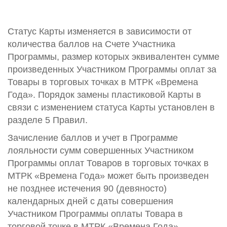
Статус Карты изменяется в зависимости от
количества баллов на Счете Участника
Программы, размер которых эквивалентен сумме
произведенных Участником Программы оплат за
Товары в торговых точках в МТРК «Времена
Года». Порядок замены пластиковой Карты в
связи с изменением статуса Карты установлен в
разделе 5 Правил.
Зачисление баллов и учет в Программе
лояльности сумм совершенных Участником
Программы оплат Товаров в торговых точках в
МТРК «Времена Года» может быть произведен
не позднее истечения 90 (девяносто)
календарных дней с даты совершения
Участником Программы оплаты Товара в
торговой точке в МТРК «Времена Года»