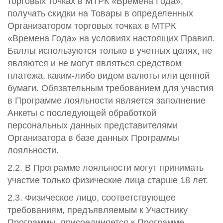
торговых точках в МТРК «Времена Года»,
получать скидки на Товары в определенных
Организатором торговых точках в МТРК
«Времена Года» на условиях настоящих Правил.
Баллы используются только в учетных целях, не
являются и не могут являться средством
платежа, каким-либо видом валюты или ценной
бумаги. Обязательным требованием для участия
в Программе лояльности является заполнение
Анкеты с последующей обработкой
персональных данных представителями
Организатора в базе данных Программы
лояльности.
2.2. В Программе лояльности могут принимать
участие только физические лица старше 18 лет.
2.3. Физическое лицо, соответствующее
требованиям, предъявляемым к Участнику
Программы, присоединяется к Программе