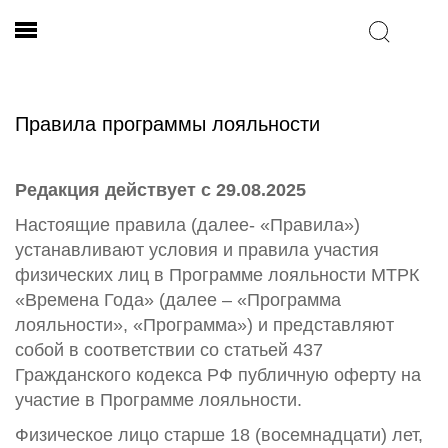
Правила программы лояльности
Редакция действует с 29.08.2025
Настоящие правила (далее- «Правила»)
устанавливают условия и правила участия
физических лиц в Программе лояльности МТРК
«Времена Года» (далее – «Программа
лояльности», «Программа») и представляют
собой в соответствии со статьей 437
Гражданского кодекса РФ публичную оферту на
участие в Программе лояльности.
Физическое лицо старше 18 (восемнадцати) лет,