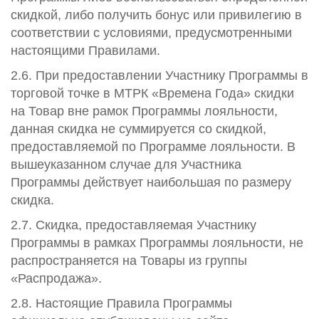
скидкой, либо получить бонус или привилегию в
соответствии с условиями, предусмотренными
настоящими Правилами.
2.6. При предоставлении Участнику Программы в
торговой точке в МТРК «Времена Года» скидки
на Товар вне рамок Программы лояльности,
данная скидка не суммируется со скидкой,
предоставляемой по Программе лояльности. В
вышеуказанном случае для Участника
Программы действует наибольшая по размеру
скидка.
2.7. Скидка, предоставляемая Участнику
Программы в рамках Программы лояльности, не
распространяется на Товары из группы
«Распродажа».
2.8. Настоящие Правила Программы