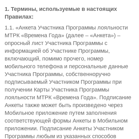
1. Термины, используемые в настоящих
Правилах:
1.1. «Анкета Участника Программы лояльности
МТРК «Времена Года» (далее – «Анкета») –
опросный лист Участника Программы с
информацией об Участнике Программы,
включающий, помимо прочего, номер
мобильного телефона и персональные данные
Участника Программы, собственноручно
подписываемый Участником Программы при
получении Карты Участника Программы
лояльности МТРК «Времена Года». Подписание
Анкеты также может быть произведено через
Мобильное приложение путем заполнения
соответствующей формы Анкеты в Мобильном
приложении. Подписание Анкеты Участником
Программы любым из указанных способов