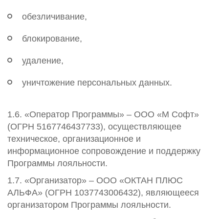
обезличивание,
блокирование,
удаление,
уничтожение персональных данных.
1.6. «Оператор Программы» – ООО «М Софт»
(ОГРН 5167746437733), осуществляющее
техническое, организационное и
информационное сопровождение и поддержку
Программы лояльности.
1.7. «Организатор» – ООО «ОКТАН ПЛЮС
АЛЬФА» (ОГРН 1037743006432), являющееся
организатором Программы лояльности.