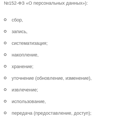
№152-ФЗ «О персональных данных»):
сбор,
запись,
систематизация;
накопление,
хранение;
уточнение (обновление, изменение),
извлечение;
использование,
передача (предоставление, доступ);