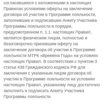
согласившееся с изложенными в настоящих
Правилах условиями оферты на заключение
договора об участии в Программе лояльности,
заполнившее и подписавшее Анкету Участника
Программы лояльности в порядке,
предусмотренном п. 1.1. настоящих Правил,
является физическим лицом, полностью и
безоговорочно принявшим оферту на
заключение договора об участии в Программе
лояльности МТРК «Времена Года» на условиях
настоящих Правил. В соответствии с пунктом 3
статьи 438 Гражданского кодекса РФ для
заключения с указанным лицом договора об
участии в Программе лояльности на условиях
настоящих Правил, указанному лицу достаточно
заполнить и подписать Анкету Участника
Программы лояльности.