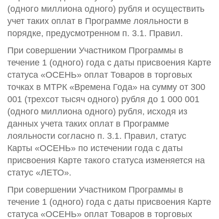
(одного миллиона одного) рубля и осуществить
учет таких оплат в Программе лояльности в
порядке, предусмотренном п. 3.1. Правил.
При совершении Участником Программы в
течение 1 (одного) года с даты присвоения Карте
статуса «ОСЕНЬ» оплат Товаров в торговых
точках в МТРК «Времена Года» на сумму от 300
001 (трехсот тысяч одного) рубля до 1 000 001
(одного миллиона одного) рубля, исходя из
данных учета таких оплат в Программе
лояльности согласно п. 3.1. Правил, статус
Карты «ОСЕНЬ» по истечении года с даты
присвоения Карте такого статуса изменяется на
статус «ЛЕТО».
При совершении Участником Программы в
течение 1 (одного) года с даты присвоения Карте
статуса «ОСЕНЬ» оплат Товаров в торговых