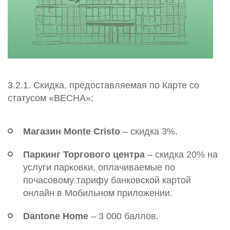
3.2.1. Скидка, предоставляемая по Карте со
статусом «ВЕСНА»:
Магазин Monte Cristo
– скидка 3%.
Паркинг Торгового центра
– скидка 20% на
услуги парковки, оплачиваемые по
почасовому тарифу банковской картой
онлайн в Мобильном приложении.
Dantone Home
– 3 000 баллов.