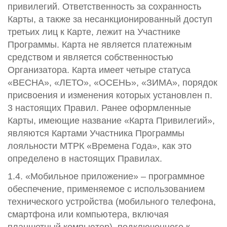
привилегий. Ответственность за сохранность
Карты, а также за несанкционированный доступ
третьих лиц к Карте, лежит на Участнике
Программы. Карта не является платежным
средством и является собственностью
Организатора. Карта имеет четыре статуса
«ВЕСНА», «ЛЕТО», «ОСЕНЬ», «ЗИМА», порядок
присвоения и изменения которых установлен п.
3 настоящих Правил. Ранее оформленные
Карты, имеющие название «Карта Привилегий»,
являются Картами Участника Программы
лояльности МТРК «Времена Года», как это
определено в настоящих Правилах.
1.4. «Мобильное приложение» – программное
обеспечение, применяемое с использованием
технического устройства (мобильного телефона,
смартфона или компьютера, включая