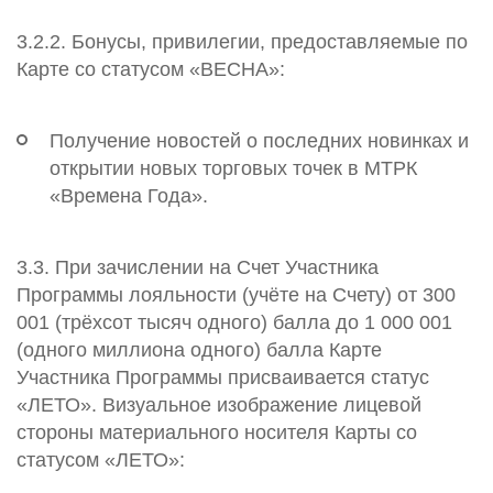
3.2.2. Бонусы, привилегии, предоставляемые по
Карте со статусом «ВЕСНА»:
Получение новостей о последних новинках и
открытии новых торговых точек в МТРК
«Времена Года».
3.3. При зачислении на Счет Участника
Программы лояльности (учёте на Счету) от 300
001 (трёхсот тысяч одного) балла до 1 000 001
(одного миллиона одного) балла Карте
Участника Программы присваивается статус
«ЛЕТО». Визуальное изображение лицевой
стороны материального носителя Карты со
статусом «ЛЕТО»: