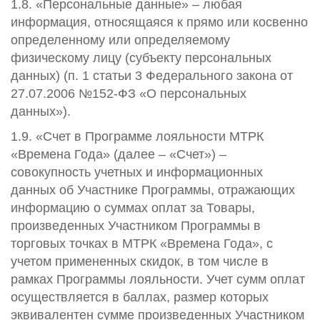
1.8. «Персональные данные» – любая
информация, относящаяся к прямо или косвенно
определенному или определяемому
физическому лицу (субъекту персональных
данных) (п. 1 статьи 3 Федерального закона от
27.07.2006 №152-ФЗ «О персональных
данных»).
1.9. «Счет в Программе лояльности МТРК
«Времена Года» (далее – «Счет») –
совокупность учетных и информационных
данных об Участнике Программы, отражающих
информацию о суммах оплат за Товары,
произведенных Участником Программы в
торговых точках в МТРК «Времена Года», с
учетом примененных скидок, в том числе в
рамках Программы лояльности. Учет сумм оплат
осуществляется в баллах, размер которых
эквивалентен сумме произведенных Участником