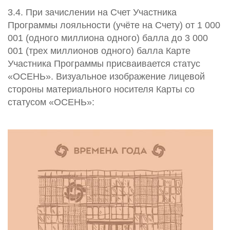
3.4. При зачислении на Счет Участника
Программы лояльности (учёте на Счету) от 1 000
001 (одного миллиона одного) балла до 3 000
001 (трех миллионов одного) балла Карте
Участника Программы присваивается статус
«ОСЕНЬ». Визуальное изображение лицевой
стороны материального носителя Карты со
статусом «ОСЕНЬ»: