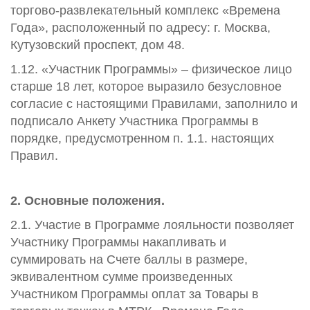
торгово-развлекательный комплекс «Времена
Года», расположенный по адресу: г. Москва,
Кутузовский проспект, дом 48.
1.12. «Участник Программы» – физическое лицо
старше 18 лет, которое выразило безусловное
согласие с настоящими Правилами, заполнило и
подписало Анкету Участника Программы в
порядке, предусмотренном п. 1.1. настоящих
Правил.
2. Основные положения.
2.1. Участие в Программе лояльности позволяет
Участнику Программы накапливать и
суммировать на Счете баллы в размере,
эквивалентном сумме произведенных
Участником Программы оплат за Товары в