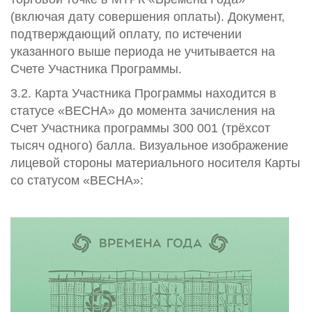
(включая дату совершения оплаты). Документ,
подтверждающий оплату, по истечении
указанного выше периода не учитывается на
Счете Участника Программы.
3.2. Карта Участника Программы находится в
статусе «ВЕСНА» до момента зачисления на
Счет Участника программы 300 001 (трёхсот
тысяч одного) балла. Визуальное изображение
лицевой стороны материального носителя Карты
со статусом «ВЕСНА»: