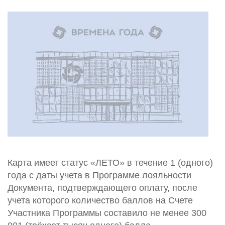
Карта имеет статус «ЛЕТО» в течение 1 (одного)
года с даты учета в Программе лояльности
Документа, подтверждающего оплату, после
учета которого количество баллов на Счете
Участника Программы составило не менее 300