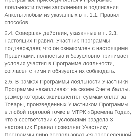
лояльности путем заполнения и подписания
Анкеты любым из указанных в п. 1.1. Правил
способов.
2.4. Совершая действия, указанные в п. 2.3.
настоящих Правил, Участник Программы
подтверждает, что он ознакомлен с настоящими
Правилами, полностью и безусловно принимает
условия участия в Программе лояльности,
согласен с ними и обязуется их соблюдать.
2.5. В рамках Программы лояльности Участники
Программы накапливают на своем Счете баллы,
размер которых эквивалентен суммам оплат за
Товары, произведенных Участником Программы
в любой торговой точке в МТРК «Времена Года»,
что в соответствии с условиями раздела 3
настоящих Правил позволяет Участнику
Программы либо воспользоваться определенной