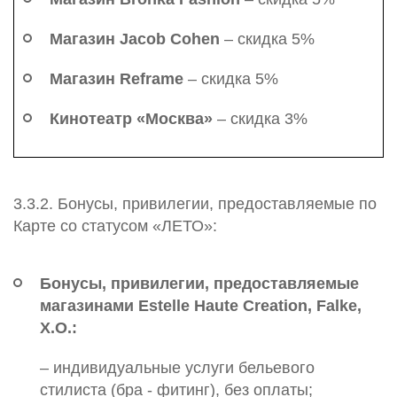
Магазин Jacob Cohen
– скидка 5%
Магазин Reframe
– скидка 5%
Кинотеатр «Москва»
– скидка 3%
3.3.2. Бонусы, привилегии, предоставляемые по
Карте со статусом «ЛЕТО»:
Бонусы, привилегии, предоставляемые
магазинами Estelle Haute Creation, Falke,
X.O.:
– индивидуальные услуги бельевого
стилиста (бра - фитинг), без оплаты;