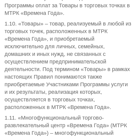
Программы оплат за Товары в торговых точках в
МТРК «Времена Года».
1.10. «Товары» – товар, реализуемый в любой из
торговых точек, расположенных в МТРК
«Времена Года», и приобретаемый
исключительно для личных, семейных,
домашних и иных нужд, не связанных с
осуществлением предпринимательской
деятельности. Под термином «Товары» в рамках
настоящих Правил понимаются также
приобретаемые Участниками Программы услуги
и их результаты, реализация которых,
осуществляется в торговых точках,
расположенных в МТРК «Времена Года».
1.11. «Многофункциональный торгово-
развлекательный центр «Времена Года» (МТРК
«Времена Года») – многофункциональный