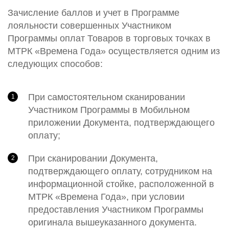
Зачисление баллов и учет в Программе
лояльности совершенных Участником
Программы оплат Товаров в торговых точках в
МТРК «Времена Года» осуществляется одним из
следующих способов:
При самостоятельном сканировании
Участником Программы в Мобильном
приложении Документа, подтверждающего
оплату;
При сканировании Документа,
подтверждающего оплату, сотрудником на
информационной стойке, расположенной в
МТРК «Времена Года», при условии
предоставления Участником Программы
оригинала вышеуказанного документа.