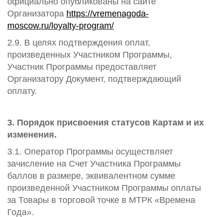
официально опубликованы на сайте
Организатора
https://vremenagoda-
moscow.ru/loyalty-program/
2.9. В целях подтверждения оплат,
произведенных Участником Программы,
Участник Программы предоставляет
Организатору Документ, подтверждающий
оплату.
3. Порядок присвоения статусов Картам и их
изменения.
3.1. Оператор Программы осуществляет
зачисление на Счет Участника Программы
баллов в размере, эквивалентном сумме
произведенной Участником Программы оплаты
за Товары в торговой точке в МТРК «Времена
Года».