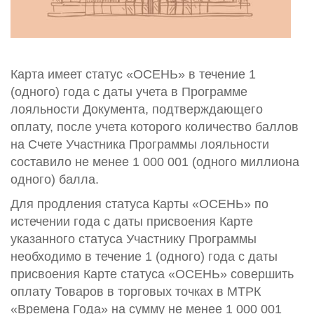
Карта имеет статус «ОСЕНЬ» в течение 1
(одного) года с даты учета в Программе
лояльности Документа, подтверждающего
оплату, после учета которого количество баллов
на Счете Участника Программы лояльности
составило не менее 1 000 001 (одного миллиона
одного) балла.
Для продления статуса Карты «ОСЕНЬ» по
истечении года с даты присвоения Карте
указанного статуса Участнику Программы
необходимо в течение 1 (одного) года с даты
присвоения Карте статуса «ОСЕНЬ» совершить
оплату Товаров в торговых точках в МТРК
«Времена Года» на сумму не менее 1 000 001