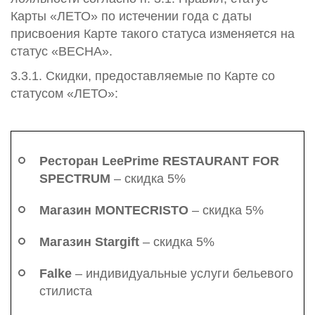
Карты «ЛЕТО» по истечении года с даты
присвоения Карте такого статуса изменяется на
статус «ВЕСНА».
3.3.1. Скидки, предоставляемые по Карте со
статусом «ЛЕТО»:
Ресторан LeePrime RESTAURANT FOR
SPECTRUM
– скидка 5%
Магазин MONTECRISTO
– скидка 5%
Магазин Stargift
– скидка 5%
Falke
– индивидуальные услуги бельевого
стилиста