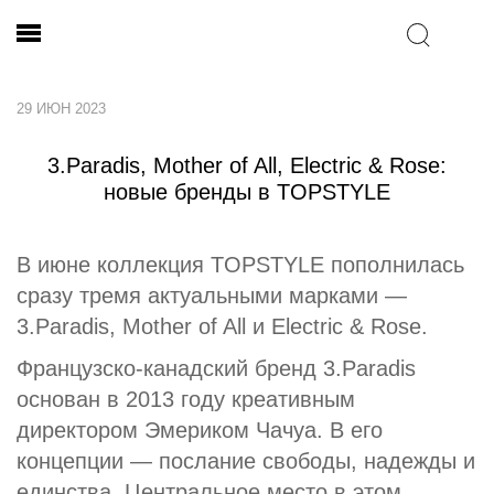
29 ИЮН 2023
3.Paradis, Mother of All, Electric & Rose:
новые бренды в TOPSTYLE
В июне коллекция TOPSTYLE пополнилась
сразу тремя актуальными марками —
3.Paradis, Mother of All и Electric & Rose.
Французско-канадский бренд 3.Paradis
основан в 2013 году креативным
директором Эмериком Чачуа. В его
концепции — послание свободы, надежды и
единства. Центральное место в этом