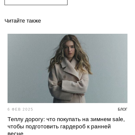
Читайте также
6 ФЕВ 2025
БЛОГ
Теплу дорогу: что покупать на зимнем sale,
чтобы подготовить гардероб к ранней
весне