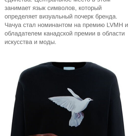
занимает язык символов, который
определяет визуальный почерк бренда.
Чачуа стал номинантом на премию LVMH и
обладателем канадской премии в области
искусства и моды.