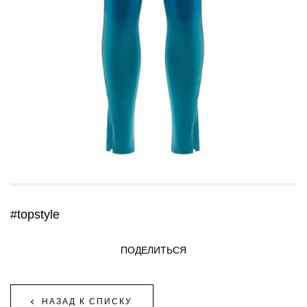
#topstyle
ПОДЕЛИТЬСЯ
НАЗАД К СПИСКУ