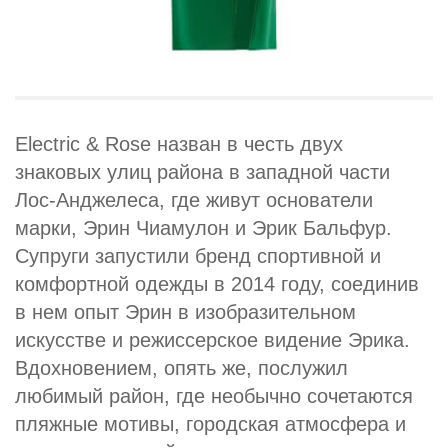
Electric & Rose назван в честь двух
знаковых улиц района в западной части
Лос-Анджелеса, где живут основатели
марки, Эрин Чиамулон и Эрик Бальфур.
Супруги запустили бренд спортивной и
комфортной одежды в 2014 году, соединив
в нем опыт Эрин в изобразительном
искусстве и режиссерское видение Эрика.
Вдохновением, опять же, послужил
любимый район, где необычно сочетаются
пляжные мотивы, городская атмосфера и