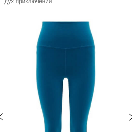
дух приключений.