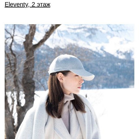
Eleventy, 2 этаж