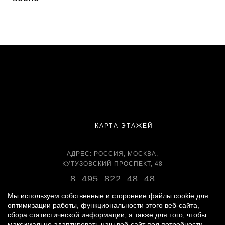
КАРТА ЭТАЖЕЙ
АДРЕС: РОССИЯ, МОСКВА,
КУТУЗОВСКИЙ ПРОСПЕКТ, 48
8 495 822 48 48
ВРЕМЯ РАБОТЫ:
Мы используем собственные и сторонние файлы cookie для
оптимизации работы, функциональности этого веб-сайта,
ЕЖЕДНЕВНО С 11:00 ДО 22:00
сбора статистической информации, а также для того, чтобы
максимально адаптировать наш веб-сайт под потребности