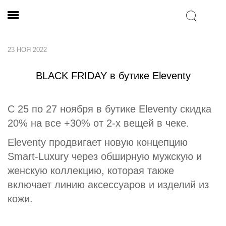
23 НОЯ 2022
BLACK FRIDAY в бутике Eleventy
С 25 по 27 ноября в бутике Eleventy скидка
20% на все +30% от 2-х вещей в чеке.
Eleventy продвигает новую концепцию
Smart-Luxury через обширную мужскую и
женскую коллекцию, которая также
включает линию аксессуаров и изделий из
кожи.