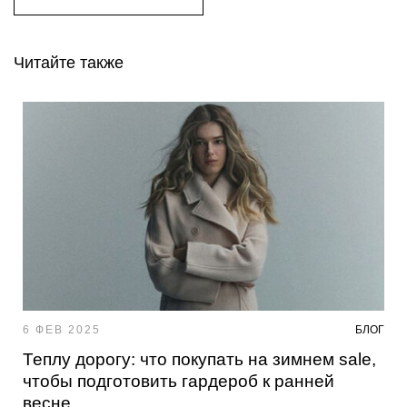
Читайте также
6 ФЕВ 2025
БЛОГ
Теплу дорогу: что покупать на зимнем sale,
чтобы подготовить гардероб к ранней
весне