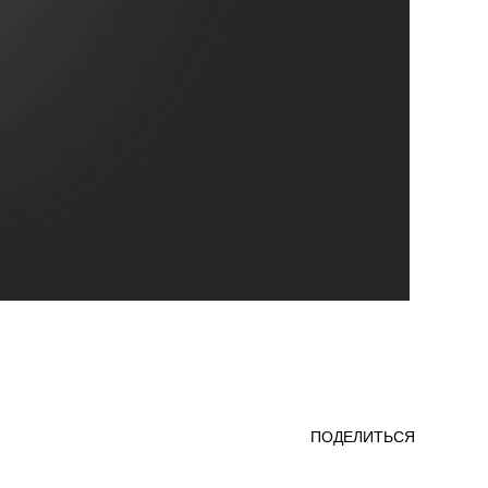
ПОДЕЛИТЬСЯ