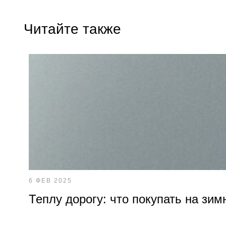
Читайте также
6 ФЕВ 2025
Теплу дорогу: что покупать на зим