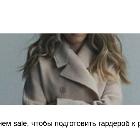
нем sale, чтобы подготовить гардероб к