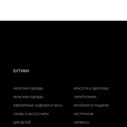
БУТИКИ
ЖЕНСКАЯ ОДЕЖДА
КРАСОТА И ЗДОРОВЬЕ
МУЖСКАЯ ОДЕЖДА
ЭЛЕКТРОНИКА
ЮВЕЛИРНЫЕ ИЗДЕЛИЯ И ЧАСЫ
ИНТЕРЬЕР И ПОДАРКИ
ОБУВЬ И АКСЕССУАРЫ
ГАСТРОНОМ
ДЛЯ ДЕТЕЙ
СЕРВИСЫ