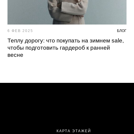
6 ФЕВ 2025
БЛОГ
Теплу дорогу: что покупать на зимнем sale,
чтобы подготовить гардероб к ранней
весне
КАРТА ЭТАЖЕЙ