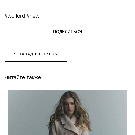
#wolford
#new
ПОДЕЛИТЬСЯ
НАЗАД К СПИСКУ
Читайте также