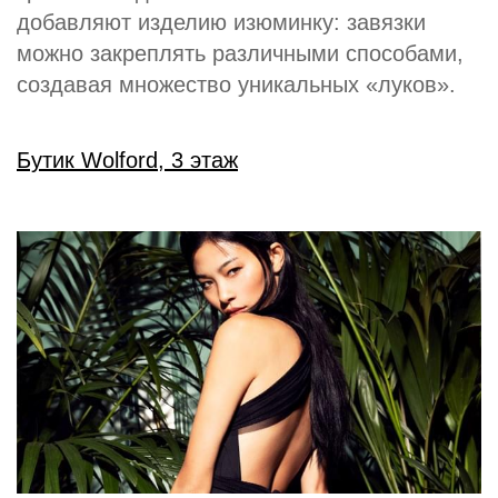
добавляют изделию изюминку: завязки
можно закреплять различными способами,
создавая множество уникальных «луков».
Бутик Wolford, 3 этаж