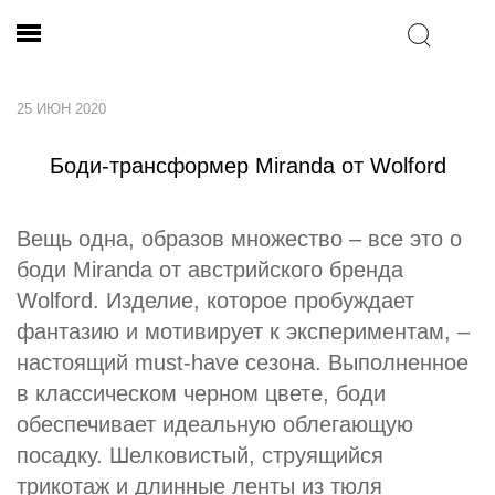
25 ИЮН 2020
Боди-трансформер Miranda от Wolford
Вещь одна, образов множество – все это о
боди Miranda от австрийского бренда
Wolford. Изделие, которое пробуждает
фантазию и мотивирует к экспериментам, –
настоящий must-have сезона. Выполненное
в классическом черном цвете, боди
обеспечивает идеальную облегающую
посадку. Шелковистый, струящийся
трикотаж и длинные ленты из тюля