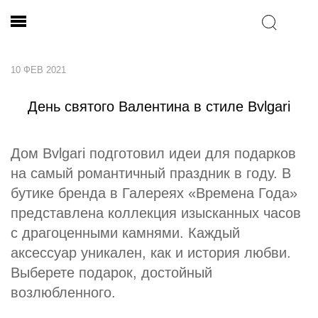
10 ФЕВ 2021
День святого Валентина в стиле Bvlgari
Дом Bvlgari подготовил идеи для подарков
на самый романтичный праздник в году. В
бутике бренда в Галереях «Времена Года»
представлена коллекция изысканных часов
с драгоценными камнями. Каждый
аксессуар уникален, как и история любви.
Выберете подарок, достойный
возлюбленного.