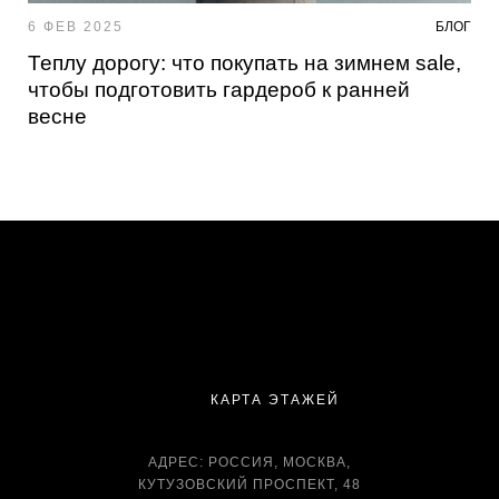
6 ФЕВ 2025
БЛОГ
Теплу дорогу: что покупать на зимнем sale,
чтобы подготовить гардероб к ранней
весне
КАРТА ЭТАЖЕЙ
АДРЕС: РОССИЯ, МОСКВА,
КУТУЗОВСКИЙ ПРОСПЕКТ, 48