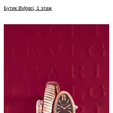
Бутик Bvlgari, 1 этаж