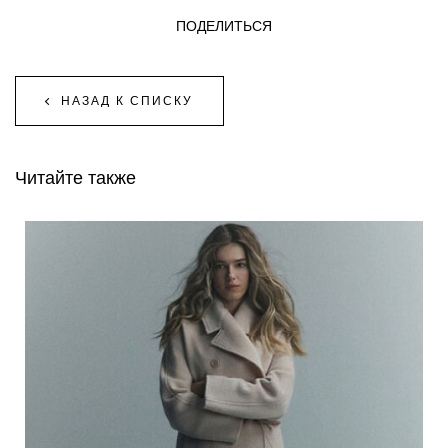
ПОДЕЛИТЬСЯ
НАЗАД К СПИСКУ
Читайте также