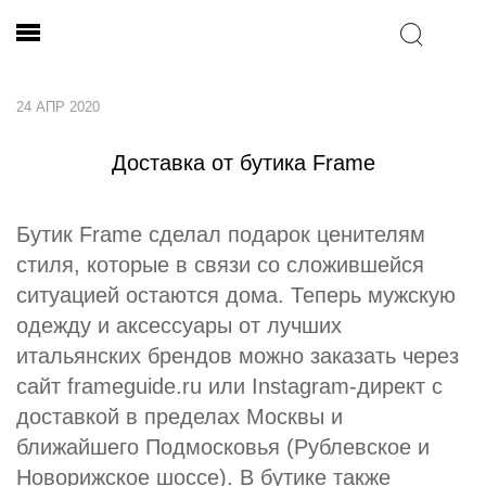
24 АПР 2020
Доставка от бутика Frame
Бутик Frame сделал подарок ценителям
стиля, которые в связи со сложившейся
ситуацией остаются дома. Теперь мужскую
одежду и аксессуары от лучших
итальянских брендов можно заказать через
сайт frameguide.ru или Instagram-директ с
доставкой в пределах Москвы и
ближайшего Подмосковья (Рублевское и
Новорижское шоссе). В бутике также