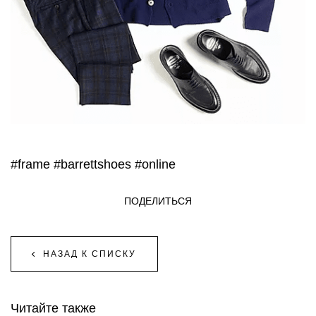
#frame
#barrettshoes
#online
ПОДЕЛИТЬСЯ
НАЗАД К СПИСКУ
Читайте также