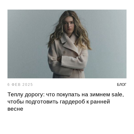
6 ФЕВ 2025
БЛОГ
Теплу дорогу: что покупать на зимнем sale,
чтобы подготовить гардероб к ранней
весне