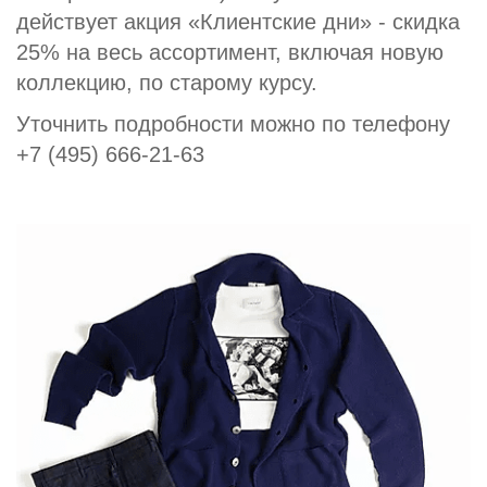
действует акция «Клиентские дни» - скидка
25% на весь ассортимент, включая новую
коллекцию, по старому курсу.
Уточнить подробности можно по телефону
+7 (495) 666-21-63