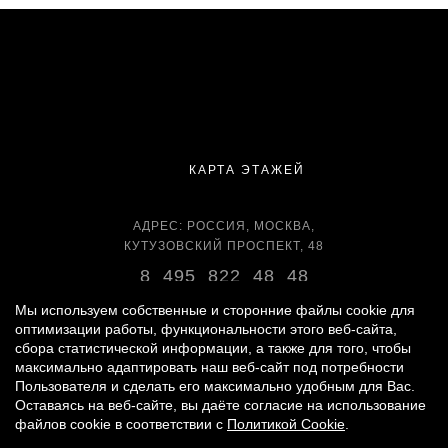
КАРТА ЭТАЖЕЙ
АДРЕС: РОССИЯ, МОСКВА,
КУТУЗОВСКИЙ ПРОСПЕКТ, 48
8 495 822 48 48
ВРЕМЯ РАБОТЫ:
Мы используем собственные и сторонние файлы cookie для
оптимизации работы, функциональности этого веб-сайта,
ЕЖЕДНЕВНО С 11:00 ДО 22:00
сбора статистической информации, а также для того, чтобы
максимально адаптировать наш веб-сайт под потребности
Пользователя и сделать его максимально удобным для Вас.
Оставаясь на веб-сайте, вы даёте согласие на использование
© 2007 -
2026
«ВРЕМЕНА ГОДА»
файлов cookie в соответствии с
Политикой Cookie
.