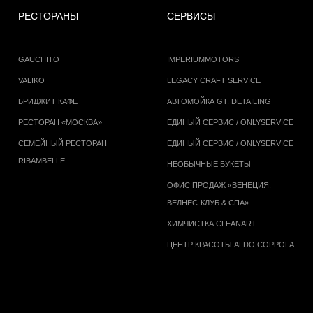
РЕСТОРАНЫ
СЕРВИСЫ
GAUCHITO
IMPERIUMMOTORS
VALIKO
LEGACY CRAFT SERVICE
БРИДЖИТ КАФЕ
АВТОМОЙКА GT. DETAILING
РЕСТОРАН «МОСКВА»
ЕДИНЫЙ СЕРВИС / ONLYSERVICE
СЕМЕЙНЫЙ РЕСТОРАН
ЕДИНЫЙ СЕРВИС / ONLYSERVICE
RIBAMBELLE
НЕОБЫЧНЫЕ БУКЕТЫ
ОФИС ПРОДАЖ «ВЕНЕЦИЯ.
ВЕЛНЕС-КЛУБ & СПА»
ХИМЧИСТКА CLEANART
ЦЕНТР КРАСОТЫ ALDO COPPOLA