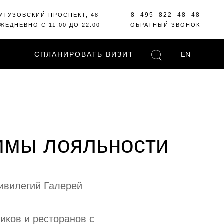
8 495 822 48 48
УТУЗОВСКИЙ ПРОСПЕКТ, 48
ЖЕДНЕВНО С 11:00 ДО 22:00
ОБРАТНЫЙ ЗВОНОК
И
СПЛАНИРОВАТЬ ВИЗИТ
EN
аммы лояльности
ивилегий Галерей
ков и ресторанов c