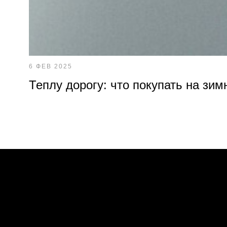
6 ФЕВ 2025
Теплу дорогу: что покупать на зим