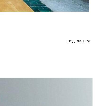
ПОДЕЛИТЬСЯ