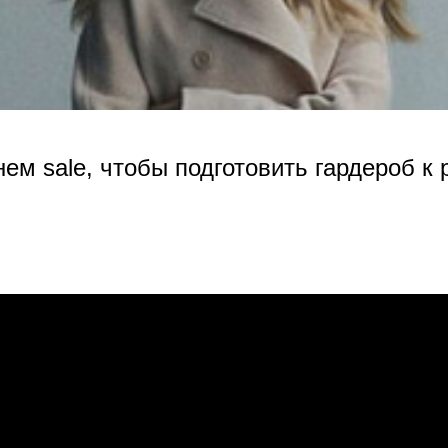
нем sale, чтобы подготовить гардероб к