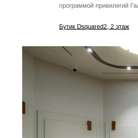
программой привилегий Га
Бутик Dsquared2, 2 этаж