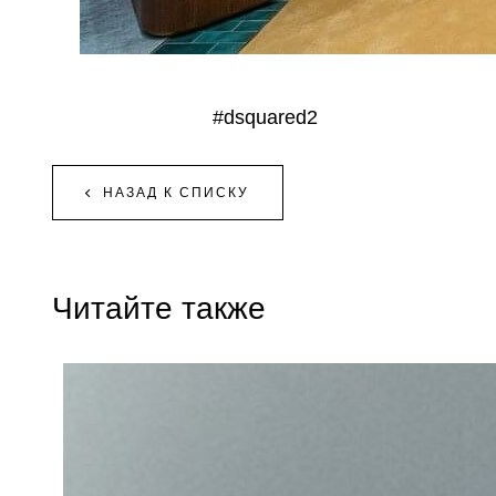
#dsquared2
НАЗАД К СПИСКУ
Читайте также