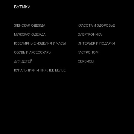
БУТИКИ
ЖЕНСКАЯ ОДЕЖДА
КРАСОТА И ЗДОРОВЬЕ
МУЖСКАЯ ОДЕЖДА
ЭЛЕКТРОНИКА
ЮВЕЛИРНЫЕ ИЗДЕЛИЯ И ЧАСЫ
ИНТЕРЬЕР И ПОДАРКИ
ОБУВЬ И АКСЕССУАРЫ
ГАСТРОНОМ
ДЛЯ ДЕТЕЙ
СЕРВИСЫ
КУПАЛЬНИКИ И НИЖНЕЕ БЕЛЬЕ