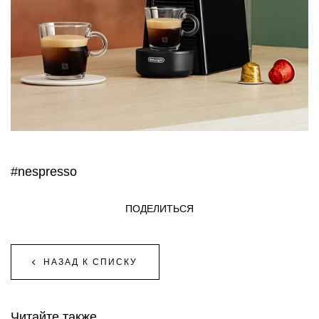
#nespresso
ПОДЕЛИТЬСЯ
НАЗАД К СПИСКУ
Читайте также