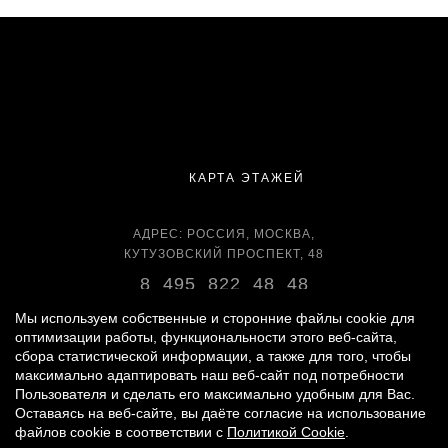
КАРТА ЭТАЖЕЙ
АДРЕС: РОССИЯ, МОСКВА,
КУТУЗОВСКИЙ ПРОСПЕКТ, 48
8 495 822 48 48
ВРЕМЯ РАБОТЫ:
Мы используем собственные и сторонние файлы cookie для
оптимизации работы, функциональности этого веб-сайта,
ЕЖЕДНЕВНО С 11:00 ДО 22:00
сбора статистической информации, а также для того, чтобы
максимально адаптировать наш веб-сайт под потребности
Пользователя и сделать его максимально удобным для Вас.
Оставаясь на веб-сайте, вы даёте согласие на использование
© 2007 -
2026
«ВРЕМЕНА ГОДА»
файлов cookie в соответствии с
Политикой Cookie
.