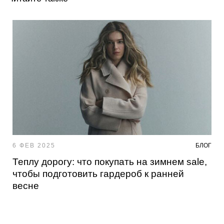
6 ФЕВ 2025
БЛОГ
Теплу дорогу: что покупать на зимнем sale,
чтобы подготовить гардероб к ранней
весне