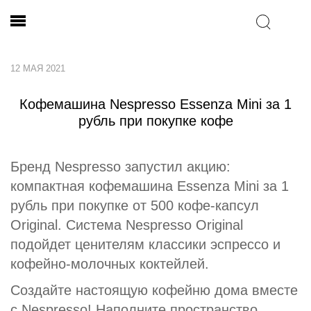
12 МАЯ 2021
Кофемашина Nespresso Essenza Mini за 1
рубль при покупке кофе
Бренд Nespresso запустил акцию:
компактная кофемашина Essenza Mini за 1
рубль при покупке от 500 кофе-капсул
Original. Система Nespresso Original
подойдет ценителям классики эспрессо и
кофейно-молочных коктейлей.
Создайте настоящую кофейню дома вместе
с Nespresso! Наполните пространство