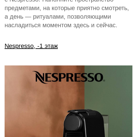
предметами, на которые приятно смотреть,
а день — ритуалами, позволяющими
насладиться моментом здесь и сейчас.
Nespresso, -1 этаж