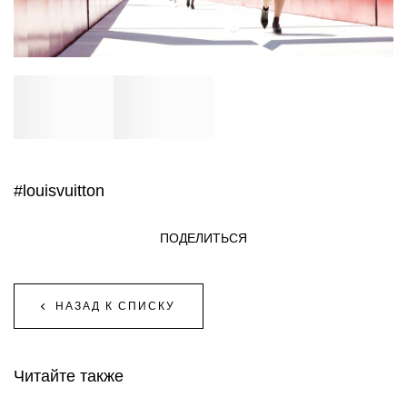
#louisvuitton
ПОДЕЛИТЬСЯ
НАЗАД К СПИСКУ
Читайте также