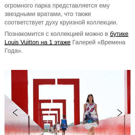
огромного парка представляется ему
звездными вратами, что также
соответствует духу круизной коллекции.
Познакомится с коллекцией можно в
бутике
Louis Vuitton на 1 этаже
Галерей «Времена
Года».