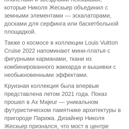
которые Николя Жескьер объединил с
земными элементами — эскалаторами,
досками для серфинга или баскетбольной
площадкой.
Также о космосе в коллекции Louis Vuitton
Cruise 2022 напоминают мини-платья с
фигурными карманами, ткани из
комбинированного жаккарда и вышивки с
необыкновенными эффектами.
Круизная коллекция была впервые
представлена летом 2021 года. Показ
прошел в Ax Majeur — уникальном
футуристическом памятнике архитектуры в
пригороде Парижа. Дизайнер Николя
Жескьер признался, что мост в центре