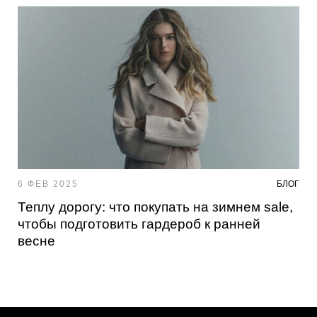
6 ФЕВ 2025
БЛОГ
Теплу дорогу: что покупать на зимнем sale,
чтобы подготовить гардероб к ранней
весне