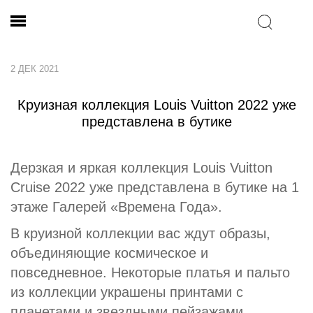
2 ДЕК 2021
Круизная коллекция Louis Vuitton 2022 уже
представлена в бутике
Дерзкая и яркая коллекция Louis Vuitton
Cruise 2022 уже представлена в бутике на 1
этаже Галерей «Времена Года».
В круизной коллекции вас ждут образы,
объединяющие космическое и
повседневное. Некоторые платья и пальто
из коллекции украшены принтами с
планетами и звездными пейзажами,