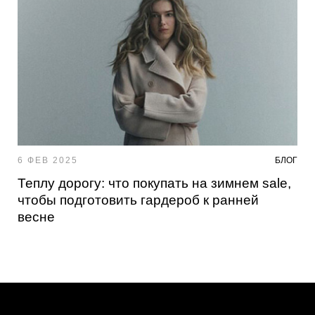
6 ФЕВ 2025
БЛОГ
Теплу дорогу: что покупать на зимнем sale,
чтобы подготовить гардероб к ранней
весне