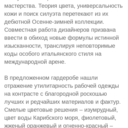
мастерства. Теория цвета, универсальность
кожи и поиск силуэта перетекают из их
дебютной Осенне-зимней коллекции.
Совместная работа дизайнеров призвана
ввести в обиход новые формулы истинной
изысканности, транслируя неповторимые
коды особого итальянского стиля на
международной арене.
В предложенном гардеробе нашли
отражение утилитарность рабочей одежды
на контрасте с благородной роскошью
лучших и редчайших материалов и фактур.
Смелые цветовые решения – изумрудный,
цвет воды Карибского моря, фиолетовый,
жженый оранжевый и огненно-красный –