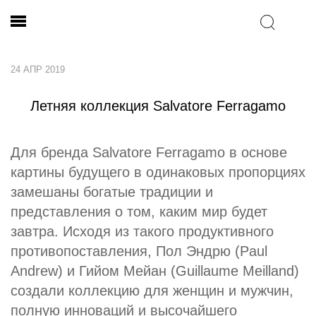
24 АПР 2019
Летняя коллекция Salvatore Ferragamo
Для бренда Salvatore Ferragamo в основе
картины будущего в одинаковых пропорциях
замешаны богатые традиции и
представления о том, каким мир будет
завтра. Исходя из такого продуктивного
противопоставления, Пол Эндрю (Paul
Andrew) и Гийом Мейан (Guillaume Meilland)
создали коллекцию для женщин и мужчин,
полную инноваций и высочайшего