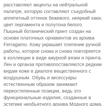
расставляют акценты на нейтральной
палитре, которую составляют съедобный
аппетитный оттенок бежевого, неяркий хаки,
цвет пергамента и полутона белого.
Пышный ботанический принт создан на
основе платочных орнаментов из архива
Ferragamo. Кожу украшает плетение ручной
работы, которое снова и снова повторяется
в коллекции в виде ажурной вязки и принта.
Лен и органза противопоставляются редким
видам кожи в диалоге вещественного с
воздушным. Обувь и аксессуары
естественным образом занимают
первостепенные позиции, ведь это
функциональные изделия, созданные в
эстетике необъятного архива Модного дома.