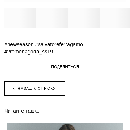
#newseason
#salvatoreferragamo
#vremenagoda_ss19
ПОДЕЛИТЬСЯ
НАЗАД К СПИСКУ
Читайте также