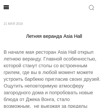
21 МАЯ 2019
Летняя веранда Asia Hall
В начале мая ресторан Asia Hall открыл
летнюю веранду. Главной особенностью,
которой станут столы со встроенным
грилем, где вы в любой момент можете
устроить барбекю пригласив своих друзей.
Ощутить неповторимую атмосферу
загородного дома и попробовать новые
блюда от Джека Вонга, стало
возможным, не выезжая за пределы