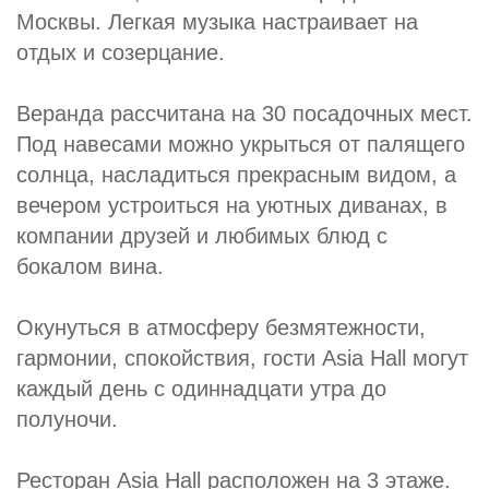
Москвы. Легкая музыка настраивает на
отдых и созерцание.
Веранда рассчитана на 30 посадочных мест.
Под навесами можно укрыться от палящего
солнца, насладиться прекрасным видом, а
вечером устроиться на уютных диванах, в
компании друзей и любимых блюд с
бокалом вина.
Окунуться в атмосферу безмятежности,
гармонии, спокойствия, гости Asia Hall могут
каждый день с одиннадцати утра до
полуночи.
Ресторан Asia Hall расположен на 3 этаже.