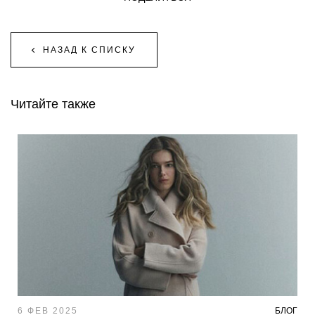
НАЗАД К СПИСКУ
Читайте также
6 ФЕВ 2025
БЛОГ