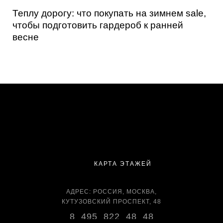
Теплу дорогу: что покупать на зимнем sale,
чтобы подготовить гардероб к ранней
весне
КАРТА ЭТАЖЕЙ
АДРЕС: РОССИЯ, МОСКВА,
КУТУЗОВСКИЙ ПРОСПЕКТ, 48
8 495 822 48 48