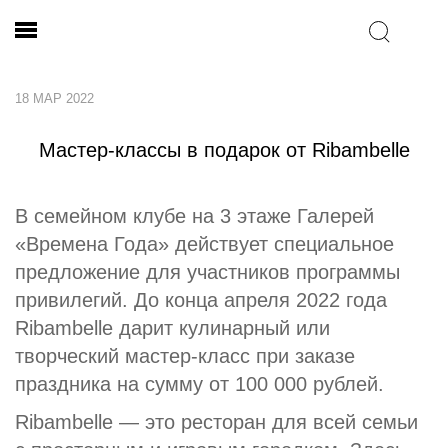
18 МАР 2022
Мастер-классы в подарок от Ribambelle
В семейном клубе на 3 этаже Галерей
«Времена Года» действует специальное
предложение для участников программы
привилегий. До конца апреля 2022 года
Ribambelle дарит кулинарный или
творческий мастер-класс при заказе
праздника на сумму от 100 000 рублей.
Ribambelle — это ресторан для всей семьи