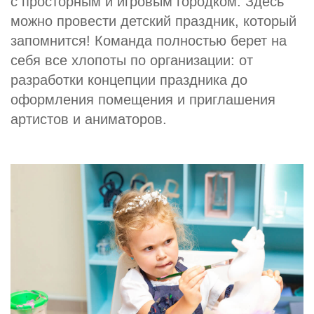
с просторным и игровым городком. Здесь
можно провести детский праздник, который
запомнится! Команда полностью берет на
себя все хлопоты по организации: от
разработки концепции праздника до
оформления помещения и приглашения
артистов и аниматоров.