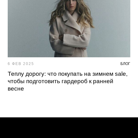
6 ФЕВ 2025
БЛОГ
Теплу дорогу: что покупать на зимнем sale,
чтобы подготовить гардероб к ранней
весне