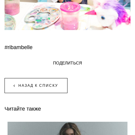
#ribambelle
ПОДЕЛИТЬСЯ
НАЗАД К СПИСКУ
Читайте также