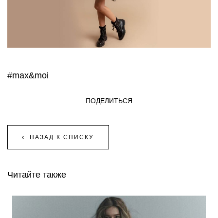
#max&moi
ПОДЕЛИТЬСЯ
НАЗАД К СПИСКУ
Читайте также