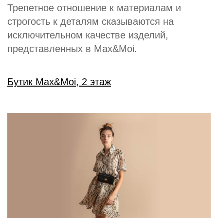
Трепетное отношение к материалам и
строгость к деталям сказываются на
исключительном качестве изделий,
представленных в Max&Moi.
Бутик Max&Moi, 2 этаж