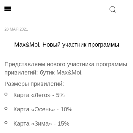
28 МАЯ 2021
Max&Moi. Новый участник программы
Представляем нового участника программы
привилегий: бутик Max&Moi.
Размеры привилегий:
Карта «Лето» - 5%
Карта «Осень» - 10%
Карта «Зима» - 15%