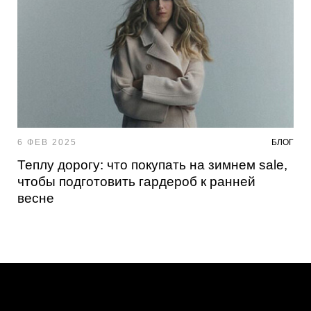
6 ФЕВ 2025
БЛОГ
Теплу дорогу: что покупать на зимнем sale,
чтобы подготовить гардероб к ранней
весне