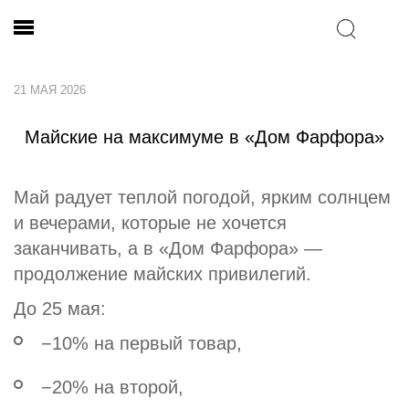
21 МАЯ 2026
Майские на максимуме в «Дом Фарфора»
Май радует теплой погодой, ярким солнцем
и вечерами, которые не хочется
заканчивать, а в «Дом Фарфора» —
продолжение майских привилегий.
До 25 мая:
−10% на первый товар,
−20% на второй,