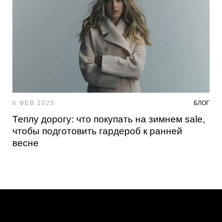
6 ФЕВ 2025
БЛОГ
Теплу дорогу: что покупать на зимнем sale,
чтобы подготовить гардероб к ранней
весне