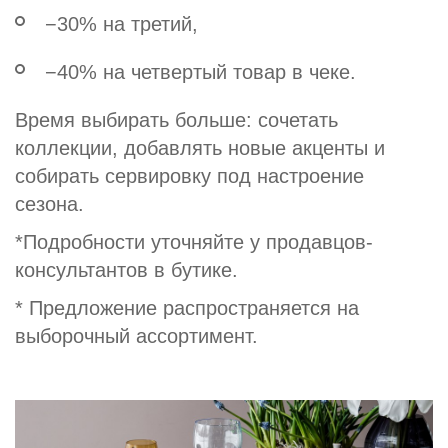
−30% на третий,
−40% на четвертый товар в чеке.
Время выбирать больше: сочетать
коллекции, добавлять новые акценты и
собирать сервировку под настроение
сезона.
*Подробности уточняйте у продавцов-
консультантов в бутике.
* Предложение распространяется на
выборочный ассортимент.