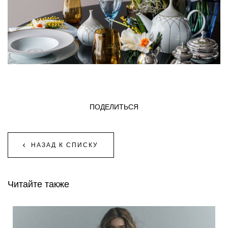
ПОДЕЛИТЬСЯ
НАЗАД К СПИСКУ
Читайте также