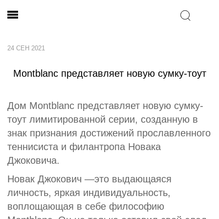
24 СЕН 2021
Montblanc представляет новую сумку-тоут
Дом Montblanc представляет новую сумку-
тоут лимитированной серии, созданную в
знак признания достижений прославленного
теннисиста и филантропа Новака
Джоковича.
Новак Джокович —это выдающаяся
личность, яркая индивидуальность,
воплощающая в себе философию