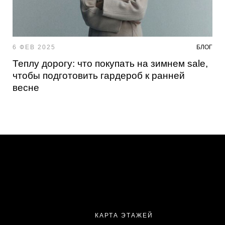
6 ФЕВ 2025
БЛОГ
Теплу дорогу: что покупать на зимнем sale,
чтобы подготовить гардероб к ранней
весне
КАРТА ЭТАЖЕЙ