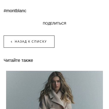
#montblanc
ПОДЕЛИТЬСЯ
НАЗАД К СПИСКУ
Читайте также