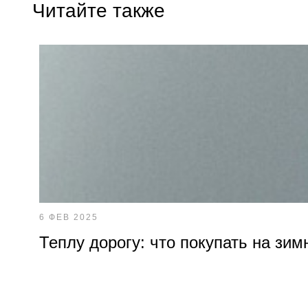
Читайте также
6 ФЕВ 2025
Теплу дорогу: что покупать на зим