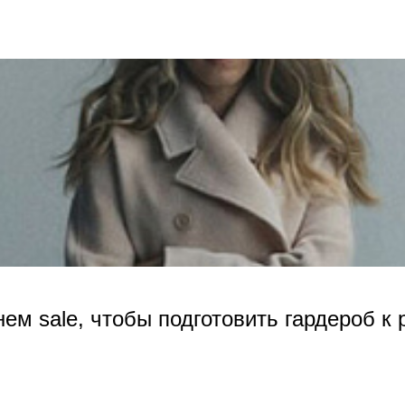
нем sale, чтобы подготовить гардероб к