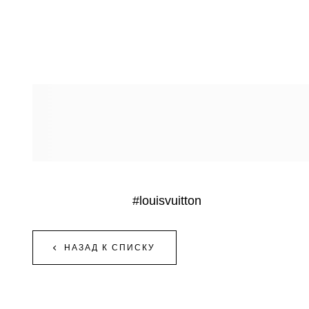
#louisvuitton
НАЗАД К СПИСКУ