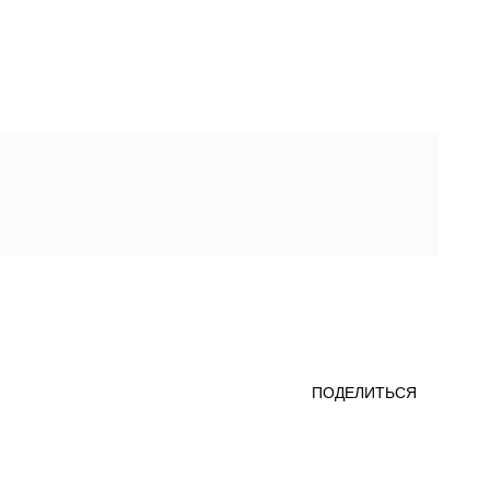
ПОДЕЛИТЬСЯ