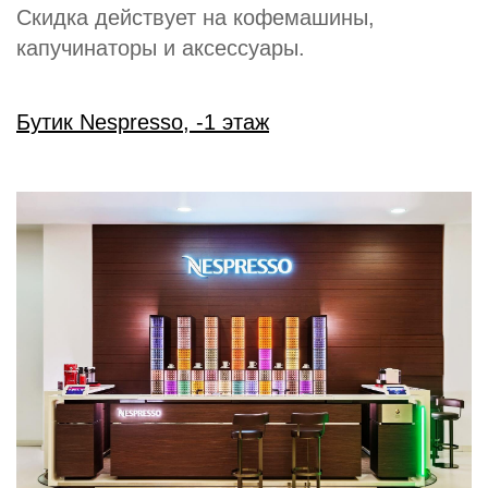
Скидка действует на кофемашины,
капучинаторы и аксессуары.
Бутик Nespresso, -1 этаж