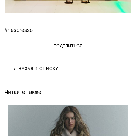
#nespresso
ПОДЕЛИТЬСЯ
НАЗАД К СПИСКУ
Читайте также