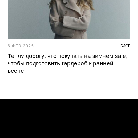
6 ФЕВ 2025
БЛОГ
Теплу дорогу: что покупать на зимнем sale,
чтобы подготовить гардероб к ранней
весне