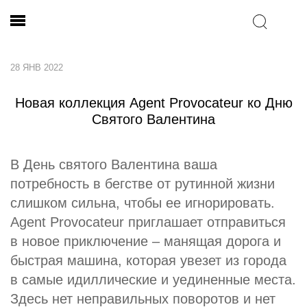
28 ЯНВ 2022
Новая коллекция Agent Provocateur ко Дню
Святого Валентина
В День святого Валентина ваша
потребность в бегстве от рутинной жизни
слишком сильна, чтобы ее игнорировать.
Agent Provocateur приглашает отправиться
в новое приключение – манящая дорога и
быстрая машина, которая увезет из города
в самые идиллические и уединенные места.
Здесь нет неправильных поворотов и нет