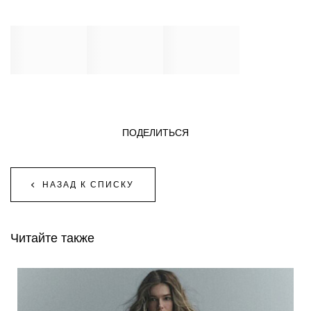
ПОДЕЛИТЬСЯ
НАЗАД К СПИСКУ
Читайте также