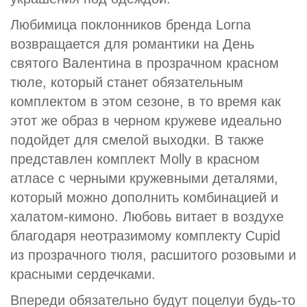
Любимица поклонников бренда Lorna
возвращается для романтики на День
святого Валентина в прозрачном красном
тюле, который станет обязательным
комплектом в этом сезоне, в то время как
этот же образ в черном кружеве идеально
подойдет для смелой выходки. В также
представлен комплект Molly в красном
атласе с черными кружевными деталями,
который можно дополнить комбинацией и
халатом-кимоно. Любовь витает в воздухе
благодаря неотразимому комплекту Cupid
из прозрачного тюля, расшитого розовыми и
красными сердечками.
Впереди обязательно будут поцелуи будь-то