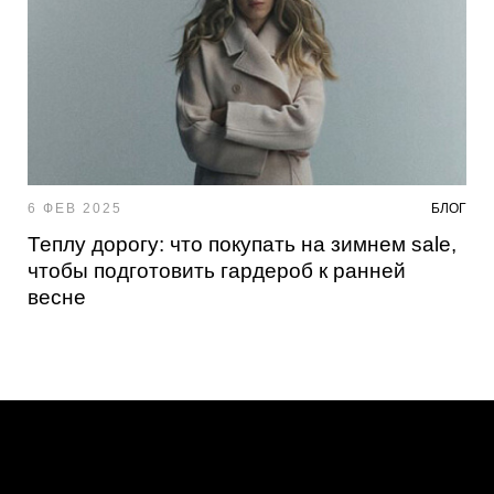
6 ФЕВ 2025
БЛОГ
Теплу дорогу: что покупать на зимнем sale,
чтобы подготовить гардероб к ранней
весне