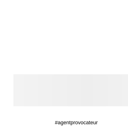
#agentprovocateur