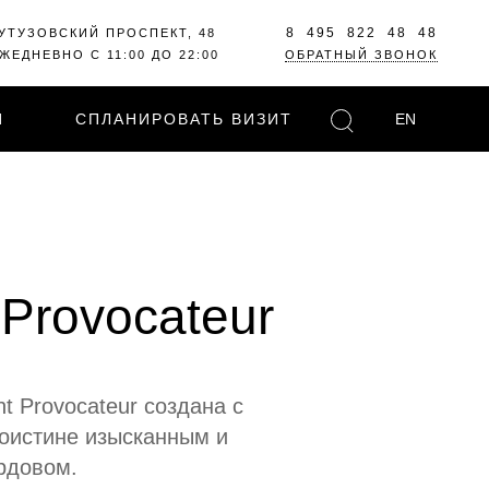
8 495 822 48 48
УТУЗОВСКИЙ ПРОСПЕКТ, 48
ЖЕДНЕВНО С 11:00 ДО 22:00
ОБРАТНЫЙ ЗВОНОК
И
СПЛАНИРОВАТЬ ВИЗИТ
EN
 Provocateur
t Provocateur создана с
оистине изысканным и
рдовом.