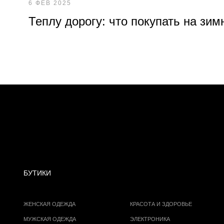
6 ФЕВ 2025
Теплу дорогу: что покупать на зим
БУТИКИ
ЖЕНСКАЯ ОДЕЖДА
КРАСОТА И ЗДОРОВЬЕ
МУЖСКАЯ ОДЕЖДА
ЭЛЕКТРОНИКА