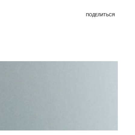
ПОДЕЛИТЬСЯ