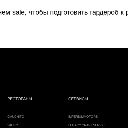
нем sale, чтобы подготовить гардероб к
РЕСТОРАНЫ
СЕРВИСЫ
GAUCHITO
IMPERIUMMOTORS
VALIKO
LEGACY CRAFT SERVICE