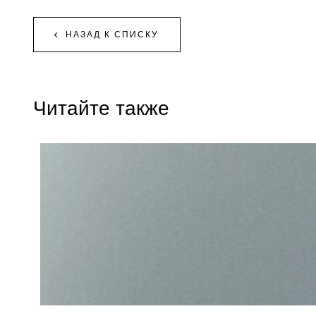
НАЗАД К СПИСКУ
Читайте также