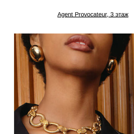
Agent Provocateur, 3 этаж