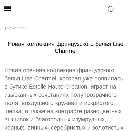
19 ОКТ 2022
Новая коллекция французского белья Lise
Charmel
Новая осенняя коллекция французского
белья Lise Charmel, которая уже появилась
в бутике Estelle Haute Creation, играет на
изысканных сочетаниях полупрозрачного
тюля, воздушного кружева и искристого
шелка, а также на контрасте разноцветных
вышивок и благородных изумрудных,
черных, винных, серебристых и золотистых