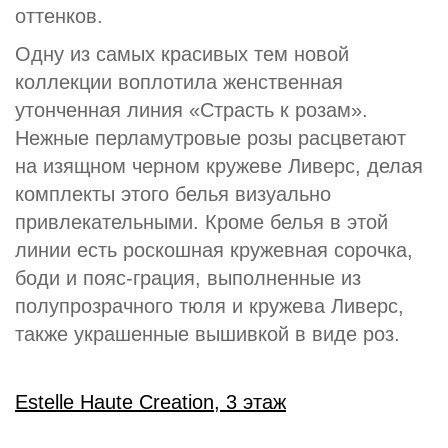
оттенков.
Одну из самых красивых тем новой
коллекции воплотила женственная
утонченная линия «Страсть к розам».
Нежные перламутровые розы расцветают
на изящном черном кружеве Ливерс, делая
комплекты этого белья визуально
привлекательными. Кроме белья в этой
линии есть роскошная кружевная сорочка,
боди и пояс-грация, выполненные из
полупрозрачного тюля и кружева Ливерс,
также украшенные вышивкой в виде роз.
Estelle Haute Creation, 3 этаж