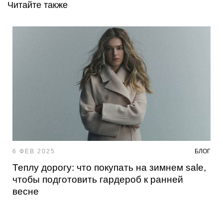
Читайте также
6 ФЕВ 2025
БЛОГ
Теплу дорогу: что покупать на зимнем sale,
чтобы подготовить гардероб к ранней
весне