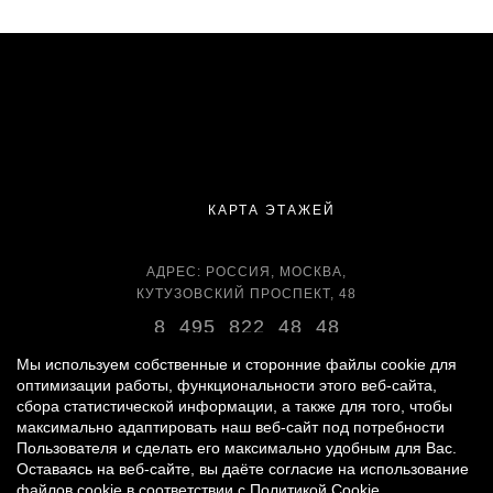
КАРТА ЭТАЖЕЙ
АДРЕС: РОССИЯ, МОСКВА,
КУТУЗОВСКИЙ ПРОСПЕКТ, 48
8 495 822 48 48
ВРЕМЯ РАБОТЫ:
Мы используем собственные и сторонние файлы cookie для
оптимизации работы, функциональности этого веб-сайта,
ЕЖЕДНЕВНО С 11:00 ДО 22:00
сбора статистической информации, а также для того, чтобы
максимально адаптировать наш веб-сайт под потребности
Пользователя и сделать его максимально удобным для Вас.
Оставаясь на веб-сайте, вы даёте согласие на использование
© 2007 -
2026
«ВРЕМЕНА ГОДА»
файлов cookie в соответствии с
Политикой Cookie
.