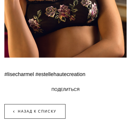
#lisecharmel
#estellehautecreation
ПОДЕЛИТЬСЯ
НАЗАД К СПИСКУ