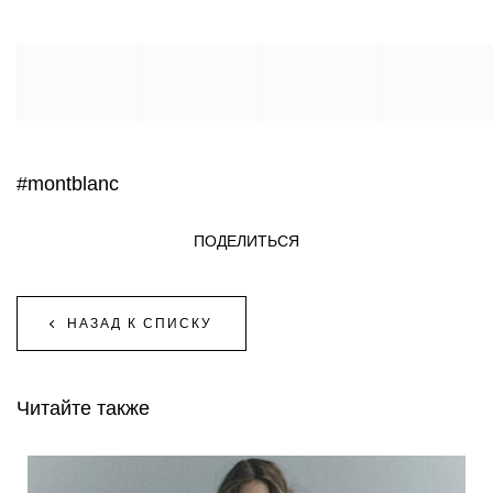
#montblanc
ПОДЕЛИТЬСЯ
НАЗАД К СПИСКУ
Читайте также