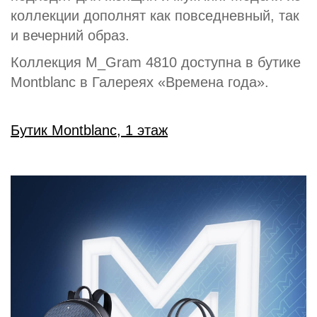
коллекции дополнят как повседневный, так
и вечерний образ.
Коллекция M_Gram 4810 доступна в бутике
Montblanc в Галереях «Времена года».
Бутик Montblanc, 1 этаж