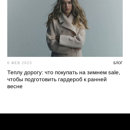
6 ФЕВ 2025
БЛОГ
Теплу дорогу: что покупать на зимнем sale,
чтобы подготовить гардероб к ранней
весне