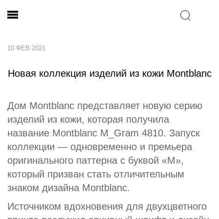
10 ФЕВ 2021
Новая коллекция изделий из кожи Montblanc
Дом Montblanc представляет новую серию
изделий из кожи, которая получила
название Montblanc M_Gram 4810. Запуск
коллекции — одновременно и премьера
оригинального паттерна с буквой «M»,
который призван стать отличительным
знаком дизайна Montblanc.
Источником вдохновения для двухцветного