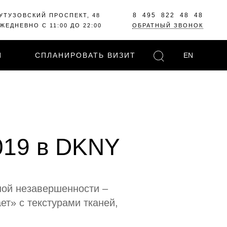
8 495 822 48 48
УТУЗОВСКИЙ ПРОСПЕКТ, 48
ЖЕДНЕВНО С 11:00 ДО 22:00
ОБРАТНЫЙ ЗВОНОК
И
СПЛАНИРОВАТЬ ВИЗИТ
EN
019 в DKNY
ной незавершенности –
ет» с текстурами тканей,