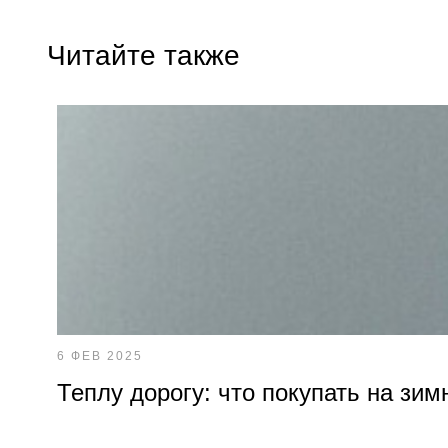
Читайте также
6 ФЕВ 2025
Теплу дорогу: что покупать на зим