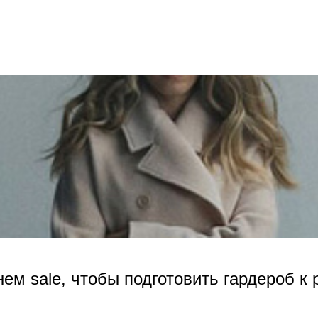
нем sale, чтобы подготовить гардероб к