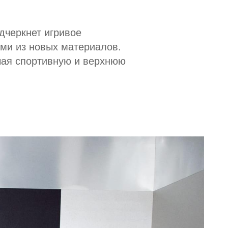
дчеркнет игривое
ми из новых материалов.
чая спортивную и верхнюю