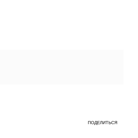
ПОДЕЛИТЬСЯ