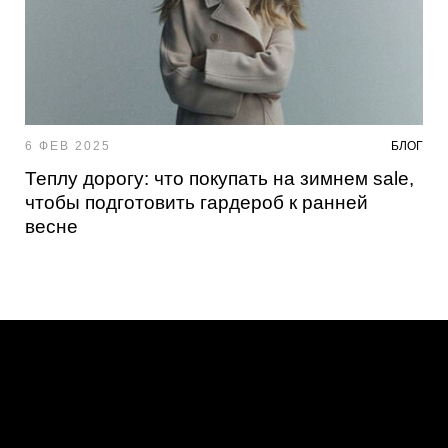
6 ФЕВ 2025
БЛОГ
Теплу дорогу: что покупать на зимнем sale,
чтобы подготовить гардероб к ранней
весне