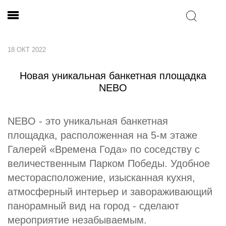
18 ОКТ 2022
Новая уникальная банкетная площадка
NEBO
NEBO - это уникальная банкетная
площадка, расположенная на 5-м этаже
Галерей «Времена Года» по соседству с
величественным Парком Победы. Удобное
месторасположение, изысканная кухня,
атмосферный интерьер и завораживающий
панорамный вид на город - сделают
мероприятие незабываемым.