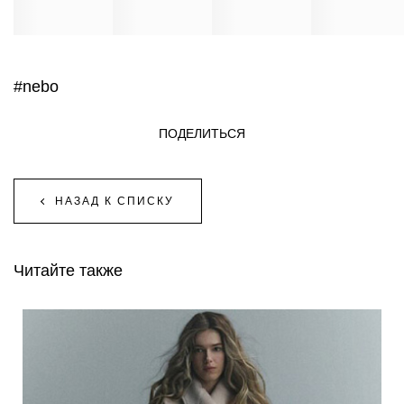
#nebo
ПОДЕЛИТЬСЯ
НАЗАД К СПИСКУ
Читайте также