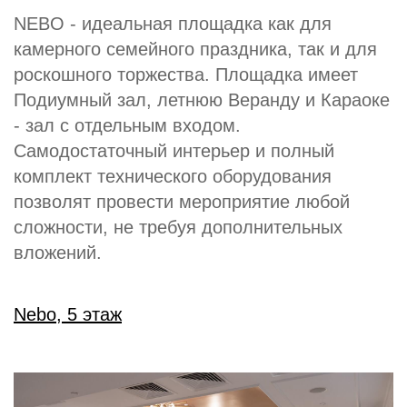
NEBO - идеальная площадка как для
камерного семейного праздника, так и для
роскошного торжества. Площадка имеет
Подиумный зал, летнюю Веранду и Караоке
- зал с отдельным входом.
Самодостаточный интерьер и полный
комплект технического оборудования
позволят провести мероприятие любой
сложности, не требуя дополнительных
вложений.
Nebo, 5 этаж