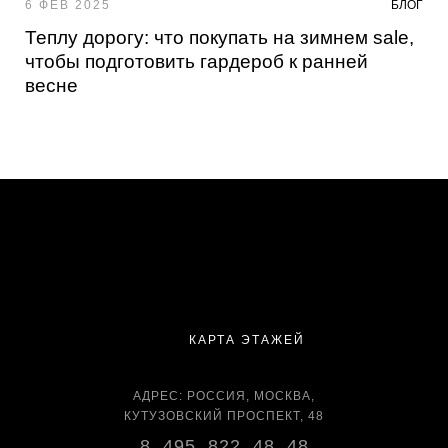
6 ФЕВ 2025
БЛОГ
Теплу дорогу: что покупать на зимнем sale,
чтобы подготовить гардероб к ранней
весне
КАРТА ЭТАЖЕЙ
АДРЕС: РОССИЯ, МОСКВА,
КУТУЗОВСКИЙ ПРОСПЕКТ, 48
8 495 822 48 48