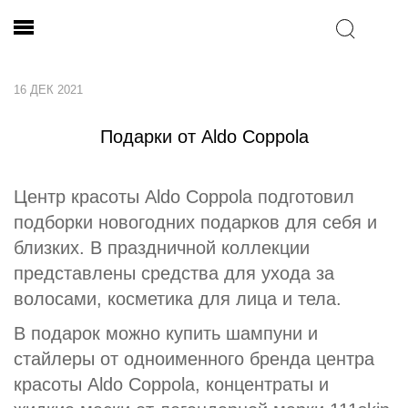
16 ДЕК 2021
Подарки от Aldo Coppola
Центр красоты Aldo Coppola подготовил
подборки новогодних подарков для себя и
близких. В праздничной коллекции
представлены средства для ухода за
волосами, косметика для лица и тела.
В подарок можно купить шампуни и
стайлеры от одноименного бренда центра
красоты Aldo Coppola, концентраты и