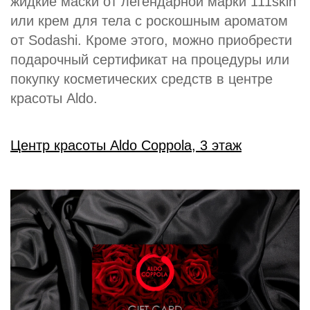
жидкие маски от легендарной марки 111skin
или крем для тела с роскошным ароматом
от Sodashi. Кроме этого, можно приобрести
подарочный сертификат на процедуры или
покупку косметических средств в центре
красоты Aldo.
Центр красоты Aldo Coppola, 3 этаж