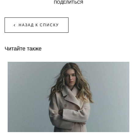
ПОДЕЛИТЬСЯ
НАЗАД К СПИСКУ
Читайте также