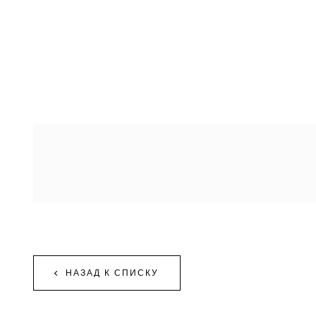
НАЗАД К СПИСКУ