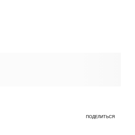
ПОДЕЛИТЬСЯ