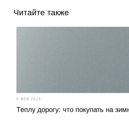
Читайте также
6 ФЕВ 2025
Теплу дорогу: что покупать на зим