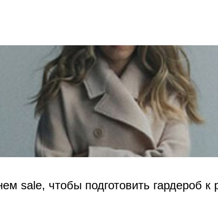
нем sale, чтобы подготовить гардероб к