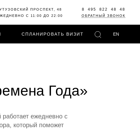
8 495 822 48 48
УТУЗОВСКИЙ ПРОСПЕКТ, 48
ЖЕДНЕВНО С 11:00 ДО 22:00
ОБРАТНЫЙ ЗВОНОК
И
СПЛАНИРОВАТЬ ВИЗИТ
EN
ремена Года»
й работает ежедневно с
кора, который поможет