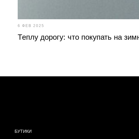
6 ФЕВ 2025
Теплу дорогу: что покупать на зим
БУТИКИ