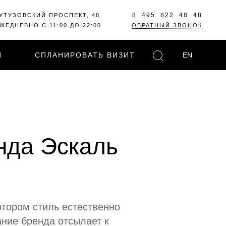
8 495 822 48 48
УТУЗОВСКИЙ ПРОСПЕКТ, 48
ЖЕДНЕВНО С 11:00 ДО 22:00
ОБРАТНЫЙ ЗВОНОК
И
СПЛАНИРОВАТЬ ВИЗИТ
EN
нда Эскаль
отором стиль естественно
ние бренда отсылает к