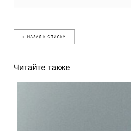
НАЗАД К СПИСКУ
Читайте также