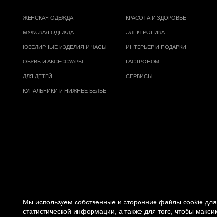
ЖЕНСКАЯ ОДЕЖДА
КРАСОТА И ЗДОРОВЬЕ
МУЖСКАЯ ОДЕЖДА
ЭЛЕКТРОНИКА
ЮВЕЛИРНЫЕ ИЗДЕЛИЯ И ЧАСЫ
ИНТЕРЬЕР И ПОДАРКИ
ОБУВЬ И АКСЕССУАРЫ
ГАСТРОНОМ
ДЛЯ ДЕТЕЙ
СЕРВИСЫ
КУПАЛЬНИКИ И НИЖНЕЕ БЕЛЬЕ
Мы используем собственные и сторонние файлы cookie для 
статистической информации, а также для того, чтобы макс