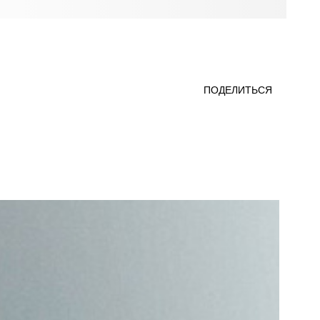
ПОДЕЛИТЬСЯ