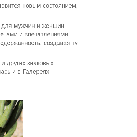
новится новым состоянием,
а для мужчин и женщин,
ечами и впечатлениями.
сдержанность, создавая ту
 и других знаковых
ась и в Галереях