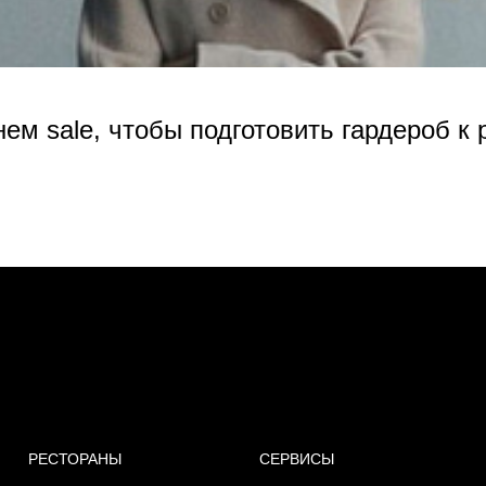
нем sale, чтобы подготовить гардероб к
РЕСТОРАНЫ
СЕРВИСЫ