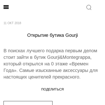
11 ОКТ 2018
Открытие бутика Gourji
В поисках лучшего подарка первым делом
стоит зайти в бутик Gourji&Montegrappa,
который открылся на 0 этаже «Времен
Года». Самые изысканные аксессуары для
настоящих ценителей прекрасного.
ПОДЕЛИТЬСЯ