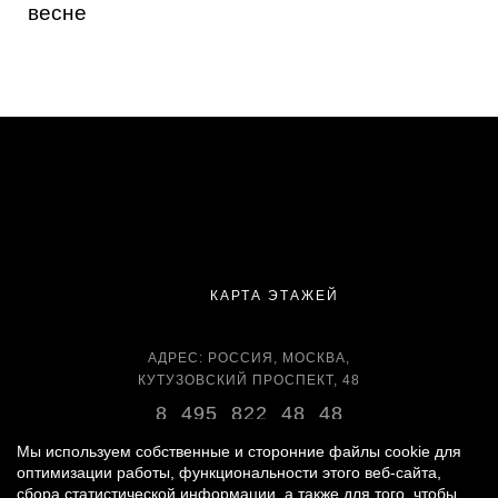
весне
КАРТА ЭТАЖЕЙ
АДРЕС: РОССИЯ, МОСКВА,
КУТУЗОВСКИЙ ПРОСПЕКТ, 48
8 495 822 48 48
ВРЕМЯ РАБОТЫ:
Мы используем собственные и сторонние файлы cookie для
оптимизации работы, функциональности этого веб-сайта,
ЕЖЕДНЕВНО С 11:00 ДО 22:00
сбора статистической информации, а также для того, чтобы