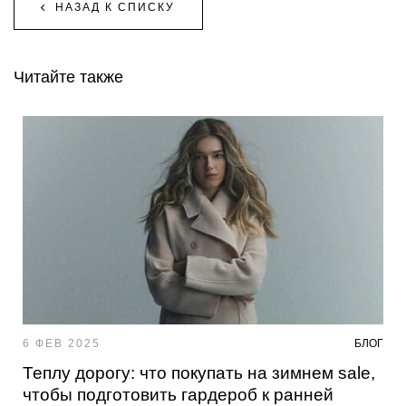
НАЗАД К СПИСКУ
Читайте также
6 ФЕВ 2025
БЛОГ
Теплу дорогу: что покупать на зимнем sale,
чтобы подготовить гардероб к ранней