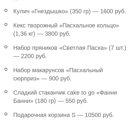
Кулич «Гнездышко» (350 гр) — 1600 руб.
Кекс творожный «Пасхальное кольцо»
(1,36 кг) — 3800 руб.
Набор пряников «Светлая Пасха» (7 шт.)
— 2200 руб.
Набор макарунсов «Пасхальный
сюрприз» — 900 руб.
Сладкий стаканчик cake to go «Фанни
Банни» (180 гр) — 550 руб.
Подарочная корзина S — 10500 руб.