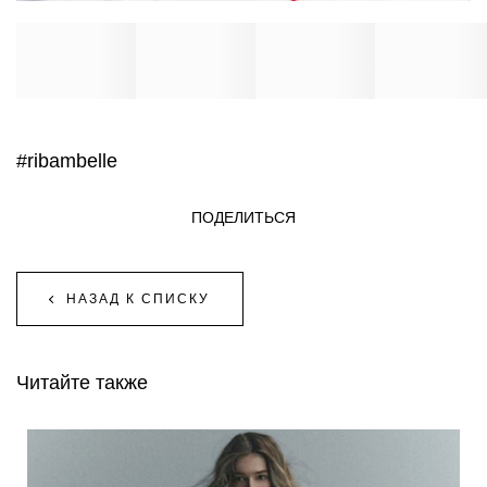
#ribambelle
ПОДЕЛИТЬСЯ
НАЗАД К СПИСКУ
Читайте также