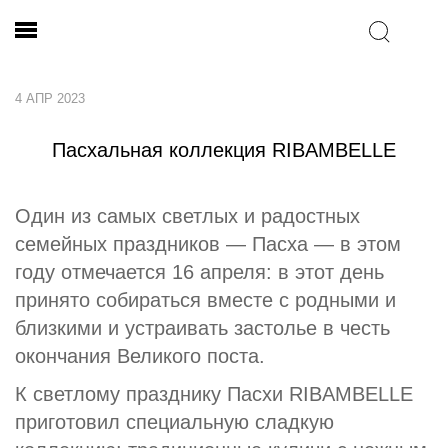
4 АПР 2023
Пасхальная коллекция RIBAMBELLE
Один из самых светлых и радостных
семейных праздников — Пасха — в этом
году отмечается 16 апреля: в этот день
принято собираться вместе с родными и
близкими и устраивать застолье в честь
окончания Великого поста.
К светлому празднику Пасхи RIBAMBELLE
приготовил специальную сладкую