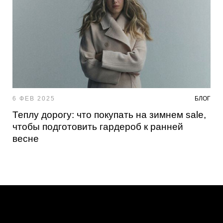
6 ФЕВ 2025
БЛОГ
Теплу дорогу: что покупать на зимнем sale,
чтобы подготовить гардероб к ранней
весне