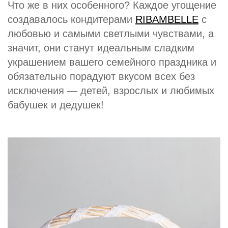
Что же в них особенного? Каждое угощение
создавалось кондитерами
RIBAMBELLE
с
любовью и самыми светлыми чувствами, а
значит, они станут идеальным сладким
украшением вашего семейного праздника и
обязательно порадуют вкусом всех без
исключения — детей, взрослых и любимых
бабушек и дедушек!