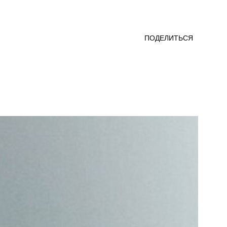
ПОДЕЛИТЬСЯ