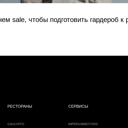
нем sale, чтобы подготовить гардероб к
РЕСТОРАНЫ
СЕРВИСЫ
GAUCHITO
IMPERIUMMOTORS