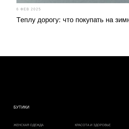
6 ФЕВ 2025
Теплу дорогу: что покупать на зим
БУТИКИ
ЖЕНСКАЯ ОДЕЖДА
КРАСОТА И ЗДОРОВЬЕ