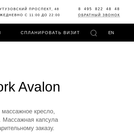
8 495 822 48 48
УТУЗОВСКИЙ ПРОСПЕКТ, 48
ЖЕДНЕВНО С 11:00 ДО 22:00
ОБРАТНЫЙ ЗВОНОК
И
СПЛАНИРОВАТЬ ВИЗИТ
EN
rk Avalon
 массажное кресло,
м. Массажная капсула
рительному заказу.