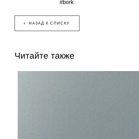
#bork
НАЗАД К СПИСКУ
Читайте также