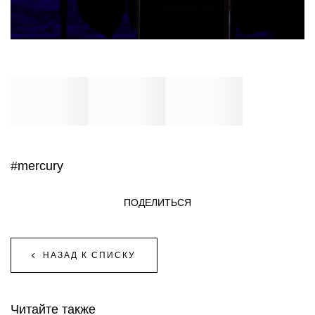
#mercury
ПОДЕЛИТЬСЯ
НАЗАД К СПИСКУ
Читайте также