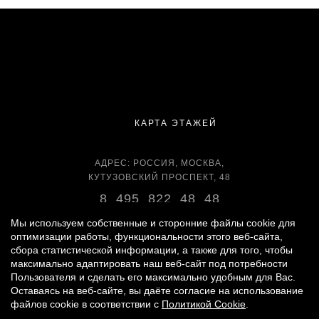
КАРТА ЭТАЖЕЙ
АДРЕС: РОССИЯ, МОСКВА,
КУТУЗОВСКИЙ ПРОСПЕКТ, 48
8 495 822 48 48
ВРЕМЯ РАБОТЫ:
Мы используем собственные и сторонние файлы cookie для
оптимизации работы, функциональности этого веб-сайта,
ЕЖЕДНЕВНО С 11:00 ДО 22:00
сбора статистической информации, а также для того, чтобы
максимально адаптировать наш веб-сайт под потребности
Пользователя и сделать его максимально удобным для Вас.
Оставаясь на веб-сайте, вы даёте согласие на использование
© 2007 -
2026
«ВРЕМЕНА ГОДА»
файлов cookie в соответствии с
Политикой Cookie
.