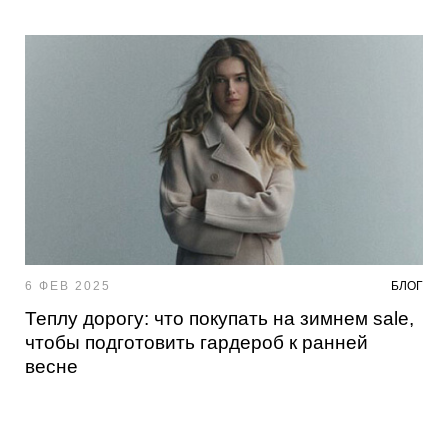
6 ФЕВ 2025
БЛОГ
Теплу дорогу: что покупать на зимнем sale,
чтобы подготовить гардероб к ранней
весне