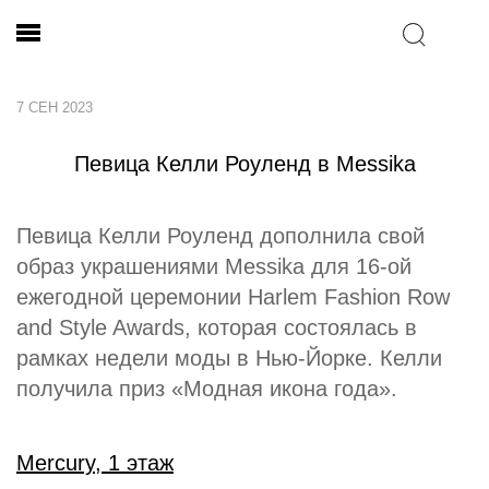
7 СЕН 2023
Певица Келли Роуленд в Messika
Певица Келли Роуленд дополнила свой
образ украшениями Messika для 16-ой
ежегодной церемонии Harlem Fashion Row
and Style Awards, которая состоялась в
рамках недели моды в Нью-Йорке. Келли
получила приз «Модная икона года».
Mercury, 1 этаж