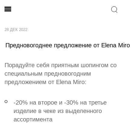
28 ДЕК 2022
Предновогоднее предложение от Elena Miro
Порадуйте себя приятным шопингом со
специальным предновогодним
предложением от Elena Miro:
-20% на второе и -30% на третье
изделие в чеке из выделенного
ассортимента