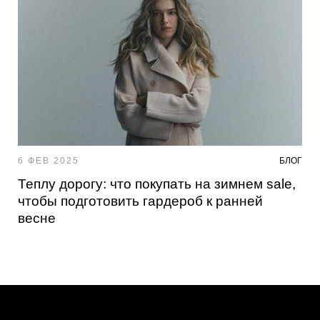
6 ФЕВ 2025
БЛОГ
Теплу дорогу: что покупать на зимнем sale,
чтобы подготовить гардероб к ранней
весне