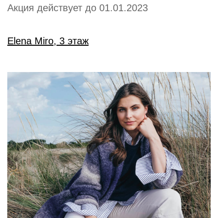
Акция действует до 01.01.2023
Elena Miro, 3 этаж