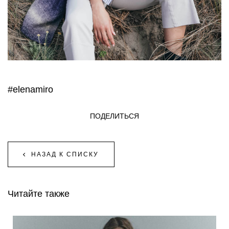
#elenamiro
ПОДЕЛИТЬСЯ
НАЗАД К СПИСКУ
Читайте также