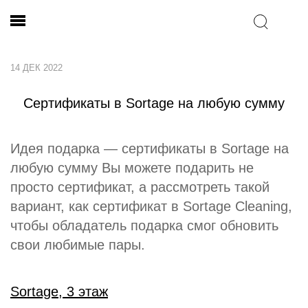
14 ДЕК 2022
Сертификаты в Sortage на любую сумму
Идея подарка — сертификаты в Sortage на
любую сумму Вы можете подарить не
просто сертификат, а рассмотреть такой
вариант, как сертификат в Sortage Cleaning,
чтобы обладатель подарка смог обновить
свои любимые пары.
Sortage, 3 этаж