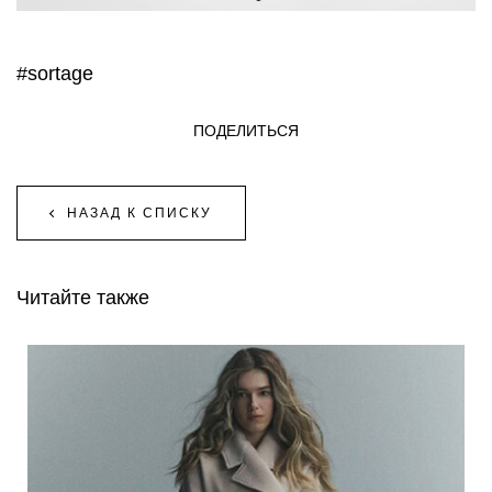
#sortage
ПОДЕЛИТЬСЯ
НАЗАД К СПИСКУ
Читайте также