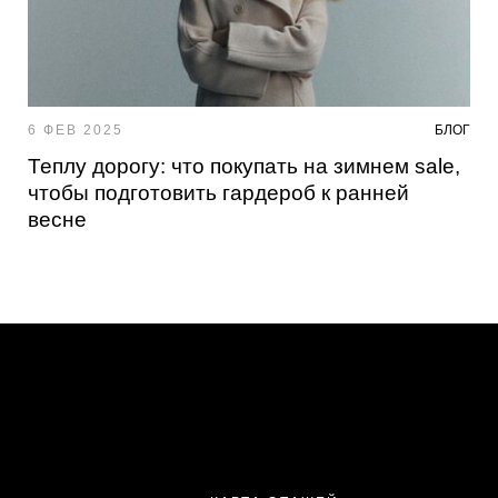
6 ФЕВ 2025
БЛОГ
Теплу дорогу: что покупать на зимнем sale,
чтобы подготовить гардероб к ранней
весне