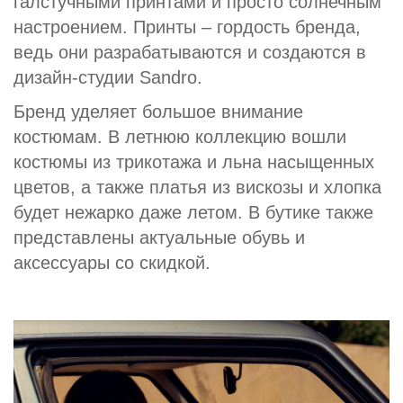
галстучными принтами и просто солнечным
настроением. Принты – гордость бренда,
ведь они разрабатываются и создаются в
дизайн-студии Sandro.
Бренд уделяет большое внимание
костюмам. В летнюю коллекцию вошли
костюмы из трикотажа и льна насыщенных
цветов, а также платья из вискозы и хлопка
будет нежарко даже летом. В бутике также
представлены актуальные обувь и
аксессуары со скидкой.