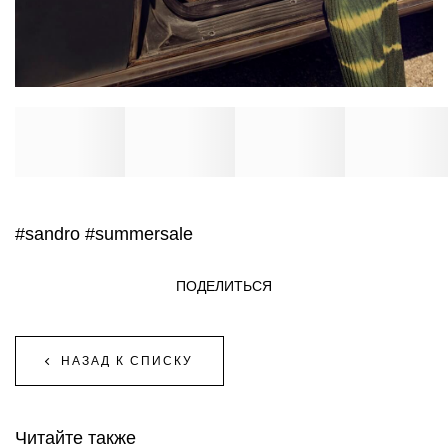
#sandro
#summersale
ПОДЕЛИТЬСЯ
НАЗАД К СПИСКУ
Читайте также