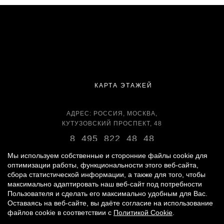
КАРТА ЭТАЖЕЙ
АДРЕС: РОССИЯ, МОСКВА,
КУТУЗОВСКИЙ ПРОСПЕКТ, 48
8 495 822 48 48
ВРЕМЯ РАБОТЫ:
Мы используем собственные и сторонние файлы cookie для
оптимизации работы, функциональности этого веб-сайта,
ЕЖЕДНЕВНО С 11:00 ДО 22:00
сбора статистической информации, а также для того, чтобы
максимально адаптировать наш веб-сайт под потребности
Пользователя и сделать его максимально удобным для Вас.
Оставаясь на веб-сайте, вы даёте согласие на использование
© 2007 -
2026
«ВРЕМЕНА ГОДА»
файлов cookie в соответствии с
Политикой Cookie
.