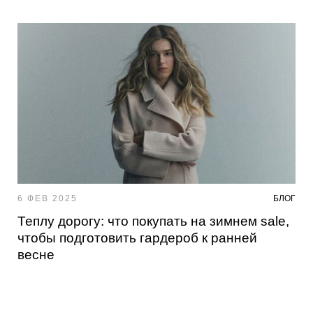
6 ФЕВ 2025
БЛОГ
Теплу дорогу: что покупать на зимнем sale,
чтобы подготовить гардероб к ранней
весне