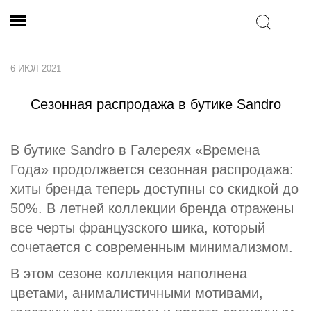
6 ИЮЛ 2021
Сезонная распродажа в бутике Sandro
В бутике Sandro в Галереях «Времена
Года» продолжается сезонная распродажа:
хиты бренда теперь доступны со скидкой до
50%. В летней коллекции бренда отражены
все черты французского шика, который
сочетается с современным минимализмом.
В этом сезоне коллекция наполнена
цветами, анималистичными мотивами,