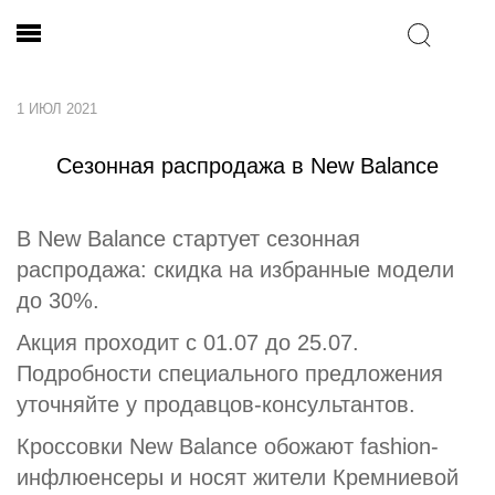
1 ИЮЛ 2021
Сезонная распродажа в New Balance
В New Balance стартует сезонная
распродажа: скидка на избранные модели
до 30%.
Акция проходит с 01.07 до 25.07.
Подробности специального предложения
уточняйте у продавцов-консультантов.
Кроссовки New Balance обожают fashion-
инфлюенсеры и носят жители Кремниевой