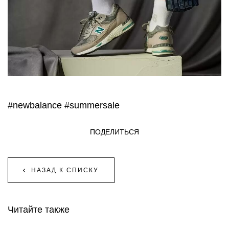
#newbalance
#summersale
ПОДЕЛИТЬСЯ
НАЗАД К СПИСКУ
Читайте также