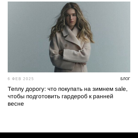
6 ФЕВ 2025
БЛОГ
Теплу дорогу: что покупать на зимнем sale,
чтобы подготовить гардероб к ранней
весне