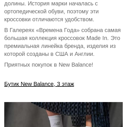
долины. История марки началась с
ортопедической обуви, поэтому эти
кроссовки отличаются удобством.
В Галереях «Времена Года» собрана самая
большая коллекция кроссовок Made In. Это
премиальная линейка бренда, изделия из
которой созданы в США и Англии.
Приятных покупок в New Balance!
Бутик New Balance, 3 этаж