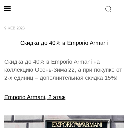
9 ФЕВ 2023
Скидка до 40% в Emporio Armani
Скидка до 40% в Emporio Armani на
коллекцию Осень-Зима’22, а при покупке от
2-х единиц – дополнительная скидка 15%!
Emporio Armani, 2 этаж