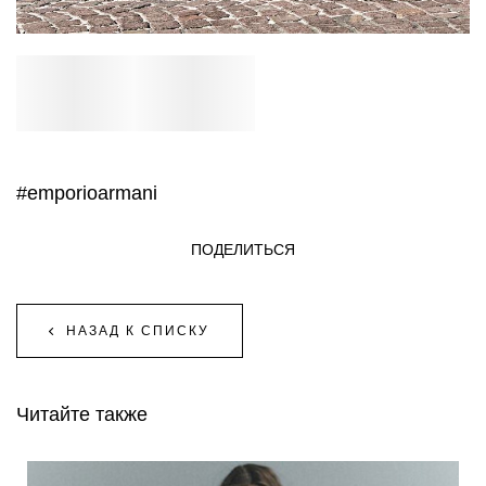
#emporioarmani
ПОДЕЛИТЬСЯ
НАЗАД К СПИСКУ
Читайте также