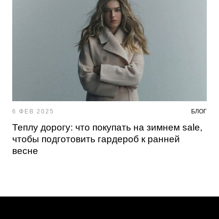
6 ФЕВ 2025
БЛОГ
Теплу дорогу: что покупать на зимнем sale,
чтобы подготовить гардероб к ранней
весне