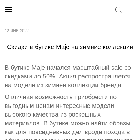
12 ЯНВ 2022
Скидки в бутике Maje на зимние коллекции
В бутике Maje начался масштабный sale со
скидками до 50%. Акция распространяется
на модели из зимней коллекции бренда.
Отличная возможность приобрести по
выгодным ценам интересные модели
высокого качества из роскошных
материалов. В бутике можно найти образы
как для повседневных дел вроде похода в