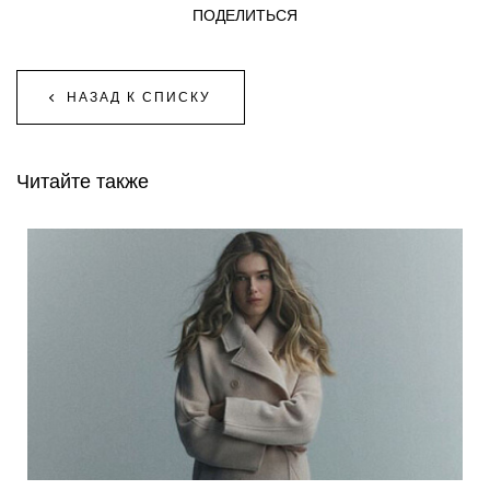
ПОДЕЛИТЬСЯ
НАЗАД К СПИСКУ
Читайте также