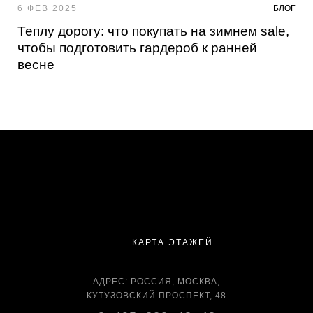
6 ФЕВ 2025
БЛОГ
Теплу дорогу: что покупать на зимнем sale,
чтобы подготовить гардероб к ранней
весне
КАРТА ЭТАЖЕЙ
АДРЕС: РОССИЯ, МОСКВА,
КУТУЗОВСКИЙ ПРОСПЕКТ, 48