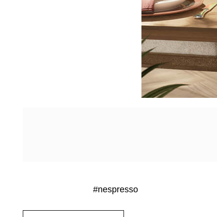
#nespresso