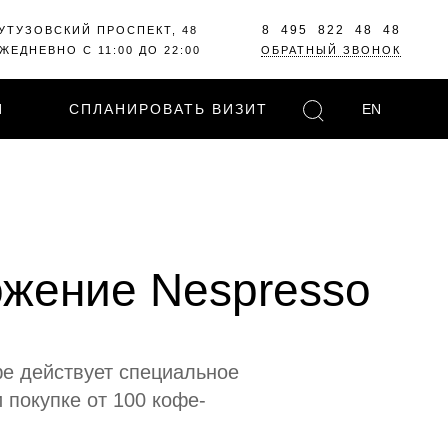
8 495 822 48 48
УТУЗОВСКИЙ ПРОСПЕКТ, 48
ЖЕДНЕВНО С 11:00 ДО 22:00
ОБРАТНЫЙ ЗВОНОК
И
СПЛАНИРОВАТЬ ВИЗИТ
EN
жение Nespresso
фе действует специальное
 покупке от 100 кофе-