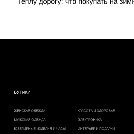
Теплу дорогу: что покупать на зим
БУТИКИ
ЖЕНСКАЯ ОДЕЖДА
КРАСОТА И ЗДОРОВЬЕ
МУЖСКАЯ ОДЕЖДА
ЭЛЕКТРОНИКА
ЮВЕЛИРНЫЕ ИЗДЕЛИЯ И ЧАСЫ
ИНТЕРЬЕР И ПОДАРКИ