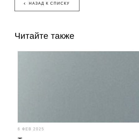
НАЗАД К СПИСКУ
Читайте также
6 ФЕВ 2025