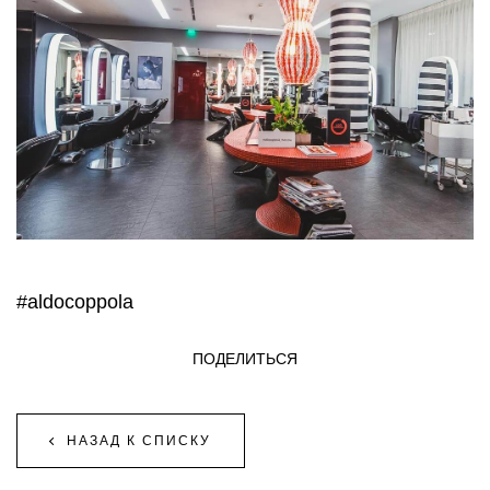
#aldocoppola
ПОДЕЛИТЬСЯ
НАЗАД К СПИСКУ