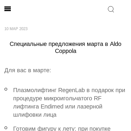
10 МАР 2023
Специальные предложения марта в Aldo
Coppola
Для вас в марте:
Плазмолифтинг RegenLab в подарок при
процедуре микроигольчатого RF
лифтинга Endimed или лазерной
шлифовки лица
Готовим фигуру к лету: при покупке