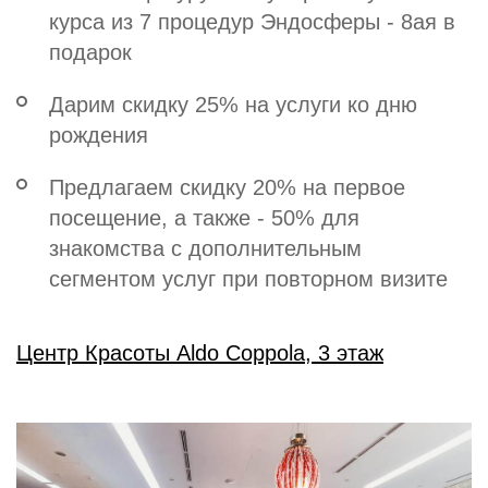
курса из 7 процедур Эндосферы - 8ая в
подарок
Дарим скидку 25% на услуги ко дню
рождения
Предлагаем скидку 20% на первое
посещение, а также - 50% для
знакомства с дополнительным
сегментом услуг при повторном визите
Центр Красоты Aldo Coppola, 3 этаж