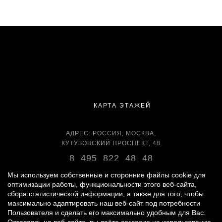
КАРТА ЭТАЖЕЙ
АДРЕС: РОССИЯ, МОСКВА,
КУТУЗОВСКИЙ ПРОСПЕКТ, 48
8 495 822 48 48
ВРЕМЯ РАБОТЫ:
Мы используем собственные и сторонние файлы cookie для
ЕЖЕДНЕВНО С 11:00 ДО 22:00
оптимизации работы, функциональности этого веб-сайта,
сбора статистической информации, а также для того, чтобы
максимально адаптировать наш веб-сайт под потребности
Пользователя и сделать его максимально удобным для Вас.