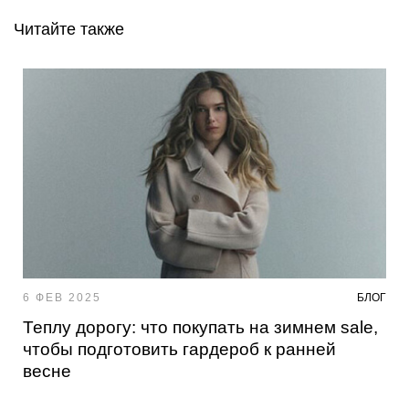
Читайте также
6 ФЕВ 2025
БЛОГ
Теплу дорогу: что покупать на зимнем sale,
чтобы подготовить гардероб к ранней
весне