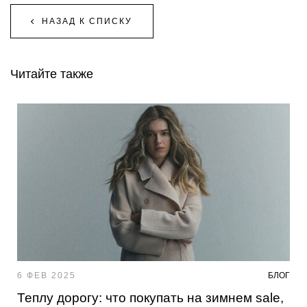
НАЗАД К СПИСКУ
Читайте также
6 ФЕВ 2025
БЛОГ
Теплу дорогу: что покупать на зимнем sale,