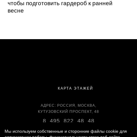
чтобы подготовить гардероб к ранней
весне
КАРТА ЭТАЖЕЙ
АДРЕС: РОССИЯ, МОСКВА,
КУТУЗОВСКИЙ ПРОСПЕКТ, 48
8 495 822 48 48
ВРЕМЯ РАБОТЫ:
Мы используем собственные и сторонние файлы cookie для
ЕЖЕДНЕВНО С 11:00 ДО 22:00