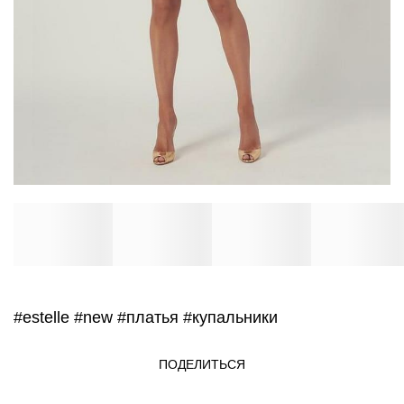
#estelle
#new
#платья
#купальники
ПОДЕЛИТЬСЯ