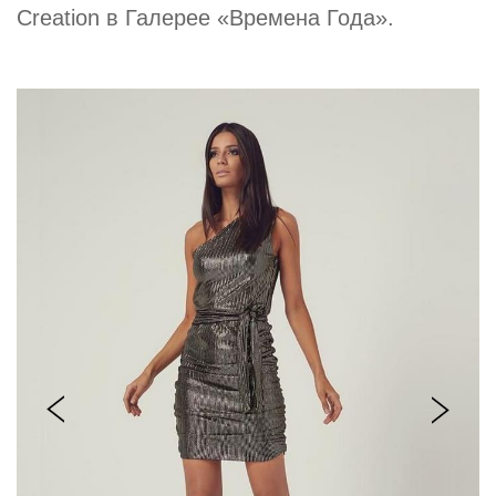
Creation в Галерее «Времена Года».