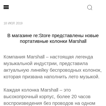
18 ИЮЛ 2019
В магазине re:Store представлены новые
портативные колонки Marshall
Компания Marshall – настоящая легенда
музыкальной индустрии, представила
актуальную линейку беспроводных колонок,
которая призвана наполнить лето музыкой.
Каждая колонка Marshall – это
высокопрочный корпус, более 20 часов
воспроизведения без проводов на одном