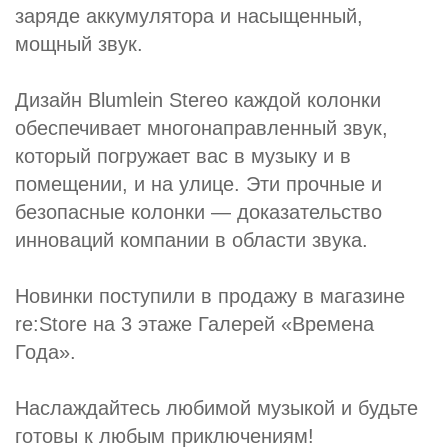
заряде аккумулятора и насыщенный,
мощный звук.
Дизайн Blumlein Stereo каждой колонки
обеспечивает многонаправленный звук,
который погружает вас в музыку и в
помещении, и на улице. Эти прочные и
безопасные колонки — доказательство
инноваций компании в области звука.
Новинки поступили в продажу в магазине
re:Store на 3 этаже Галерей «Времена
Года».
Наслаждайтесь любимой музыкой и будьте
готовы к любым приключениям!