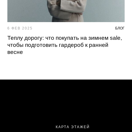
6 ФЕВ 2025
БЛОГ
Теплу дорогу: что покупать на зимнем sale,
чтобы подготовить гардероб к ранней
весне
КАРТА ЭТАЖЕЙ