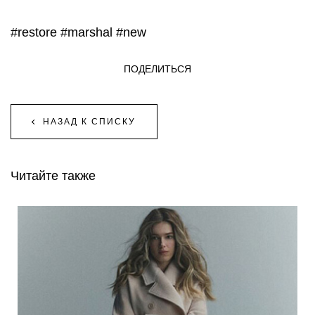
#restore
#marshal
#new
ПОДЕЛИТЬСЯ
НАЗАД К СПИСКУ
Читайте также