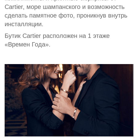
Cartier, море шампанского и возможность
сделать памятное фото, проникнув внутрь
инсталляции.
Бутик Cartier расположен на 1 этаже
«Времен Года».