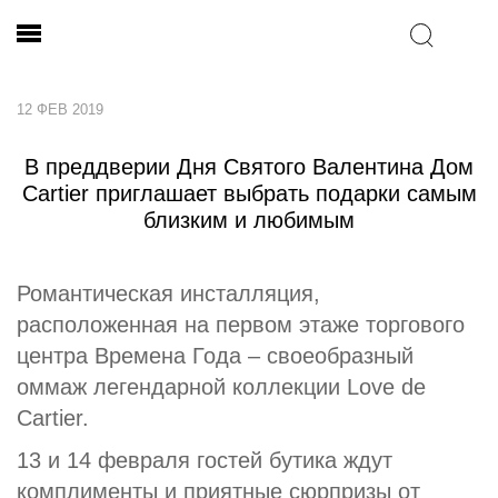
12 ФЕВ 2019
В преддверии Дня Святого Валентина Дом
Cartier приглашает выбрать подарки самым
близким и любимым
Романтическая инсталляция,
расположенная на первом этаже торгового
центра Времена Года – своеобразный
оммаж легендарной коллекции Love de
Cartier.
13 и 14 февраля гостей бутика ждут
комплименты и приятные сюрпризы от