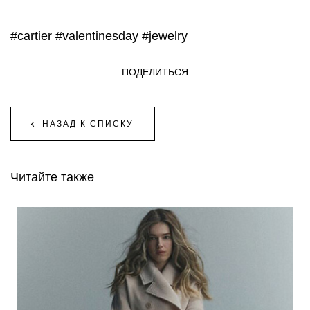
#cartier
#valentinesday
#jewelry
ПОДЕЛИТЬСЯ
НАЗАД К СПИСКУ
Читайте также