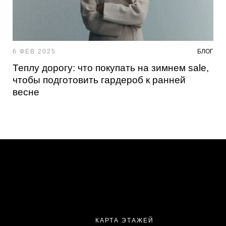
6 ФЕВ 2025
БЛОГ
Теплу дорогу: что покупать на зимнем sale,
чтобы подготовить гардероб к ранней
весне
КАРТА ЭТАЖЕЙ