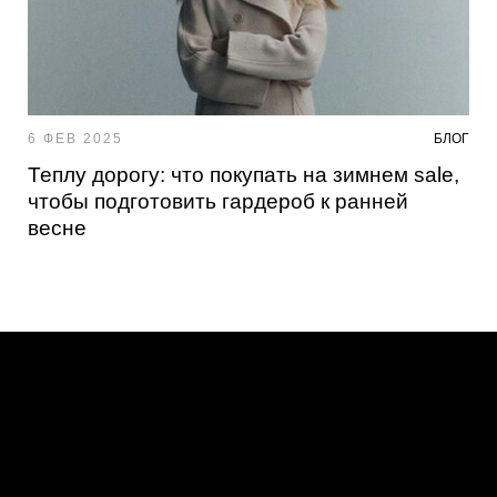
6 ФЕВ 2025
БЛОГ
Теплу дорогу: что покупать на зимнем sale,
чтобы подготовить гардероб к ранней
весне