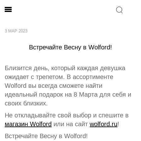
3 МАР 2023
Встречайте Весну в Wolford!
Близится день, который каждая девушка
ожидает с трепетом. В ассортименте
Wolford вы всегда сможете найти
идеальный подарок на 8 Марта для себя и
своих близких.
Не откладывайте свой выбор и спешите в
магазин Wolford
или на сайт
wolford.ru
!
Встречайте Весну в Wolford!