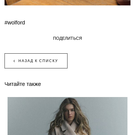
#wolford
ПОДЕЛИТЬСЯ
НАЗАД К СПИСКУ
Читайте также